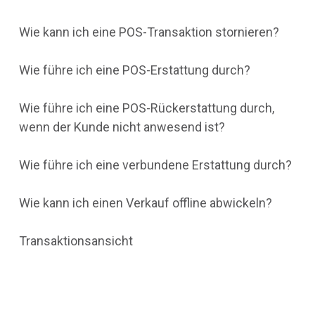
Wie kann ich eine POS-Transaktion stornieren?
Wie führe ich eine POS-Erstattung durch?
Wie führe ich eine POS-Rückerstattung durch,
wenn der Kunde nicht anwesend ist?
Wie führe ich eine verbundene Erstattung durch?
Wie kann ich einen Verkauf offline abwickeln?
Transaktionsansicht