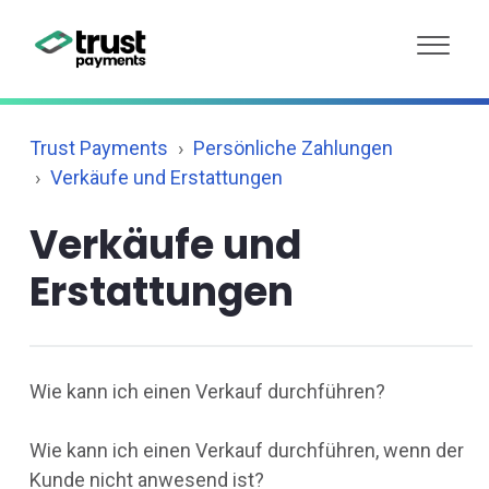
Trust Payments
Persönliche Zahlungen
Verkäufe und Erstattungen
Verkäufe und
Erstattungen
Wie kann ich einen Verkauf durchführen?
Wie kann ich einen Verkauf durchführen, wenn der
Kunde nicht anwesend ist?