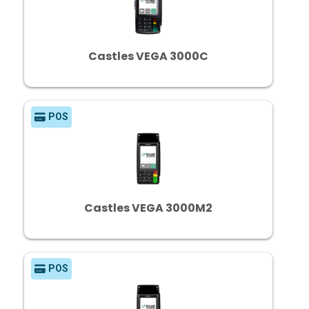
Castles VEGA 3000C
POS
Castles VEGA 3000M2
POS