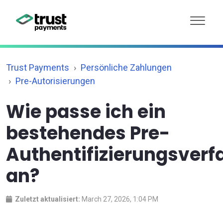
Trust Payments
Persönliche Zahlungen
Pre-Autorisierungen
Wie passe ich ein
bestehendes Pre-
Authentifizierungsverf
an?
Zuletzt aktualisiert:
March 27, 2026, 1:04 PM