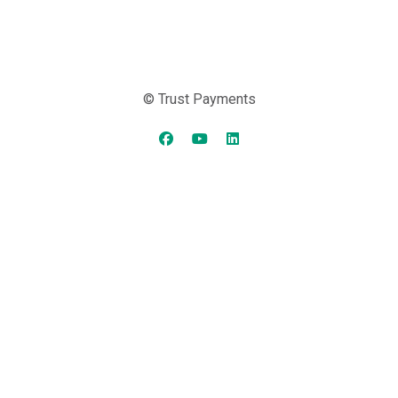
© Trust Payments