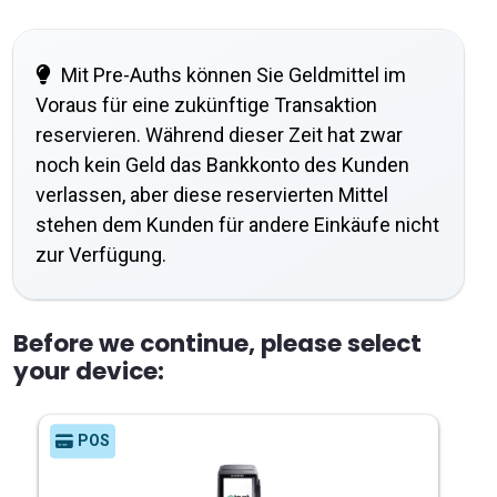
Mit Pre-Auths können Sie Geldmittel im
Voraus für eine zukünftige Transaktion
reservieren. Während dieser Zeit hat zwar
noch kein Geld das Bankkonto des Kunden
verlassen, aber diese reservierten Mittel
stehen dem Kunden für andere Einkäufe nicht
zur Verfügung.
Before we continue, please select
your device:
POS