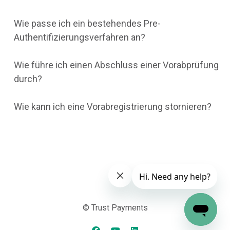
Wie passe ich ein bestehendes Pre-
Authentifizierungsverfahren an?
Wie führe ich einen Abschluss einer Vorabprüfung
durch?
Wie kann ich eine Vorabregistrierung stornieren?
© Trust Payments