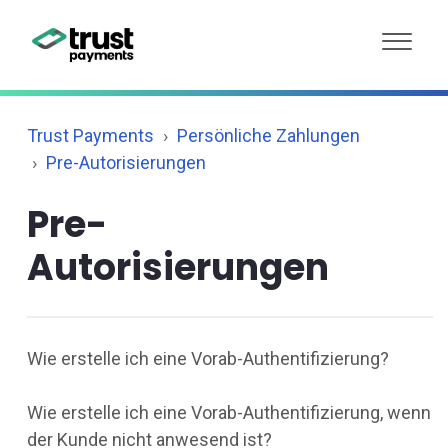
Trust Payments
Persönliche Zahlungen
Pre-Autorisierungen
Pre-
Autorisierungen
Wie erstelle ich eine Vorab-Authentifizierung?
Wie erstelle ich eine Vorab-Authentifizierung, wenn
der Kunde nicht anwesend ist?