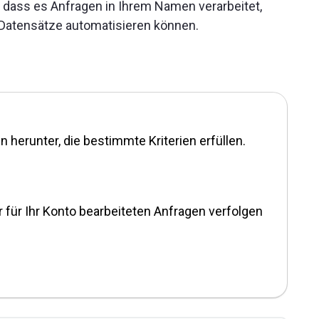
, dass es Anfragen in Ihrem Namen verarbeitet,
 Datensätze automatisieren können.
 herunter, die bestimmte Kriterien erfüllen.
r für Ihr Konto bearbeiteten Anfragen verfolgen