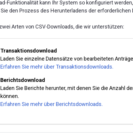
d-Funktionalität kann Ihr System so konfiguriert werden
Sie den Prozess des Herunterladens der erforderlichen
 zwei Arten von CSV-Downloads, die wir unterstützen:
Transaktionsdownload
Laden Sie einzelne Datensätze von bearbeiteten Anträgen
Erfahren Sie mehr über Transaktionsdownloads.
Berichtsdownload
Laden Sie Berichte herunter, mit denen Sie die Anzahl de
können.
Erfahren Sie mehr über Berichtsdownloads.