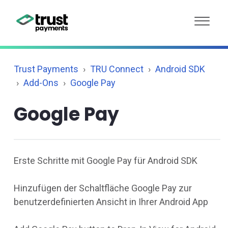
Trust Payments
TRU Connect
Android SDK
Add-Ons
Google Pay
Google Pay
Erste Schritte mit Google Pay für Android SDK
Hinzufügen der Schaltfläche Google Pay zur
benutzerdefinierten Ansicht in Ihrer Android App