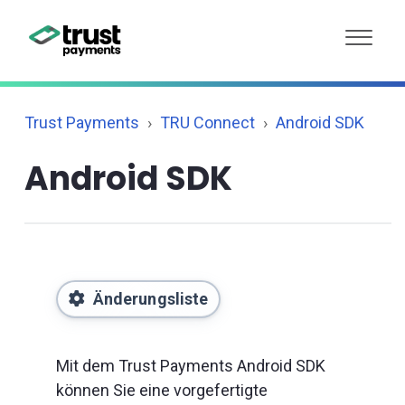
Trust Payments
TRU Connect
Android SDK
Android SDK
Änderungsliste
Mit dem Trust Payments Android SDK
können Sie eine vorgefertigte