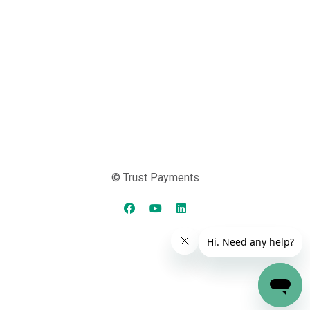
© Trust Payments