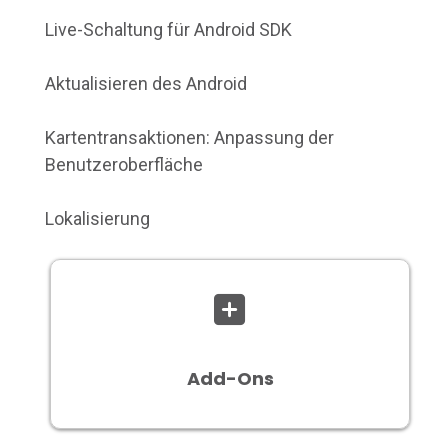
Live-Schaltung für Android SDK
Aktualisieren des Android
Kartentransaktionen: Anpassung der
Benutzeroberfläche
Lokalisierung
Add-Ons