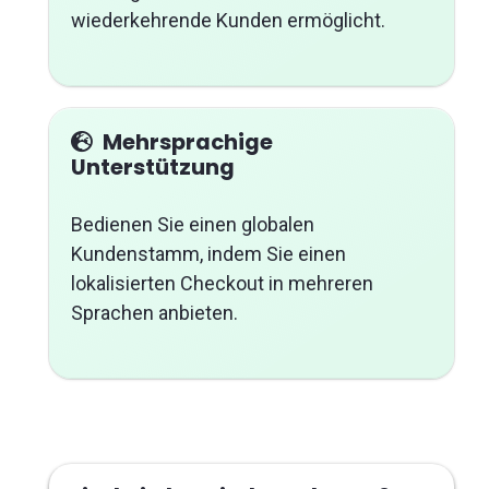
wiederkehrende Kunden ermöglicht.
Mehrsprachige
Unterstützung
Bedienen Sie einen globalen
Kundenstamm, indem Sie einen
lokalisierten Checkout in mehreren
Sprachen anbieten.