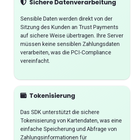
Sichere Datenverarbeitung
Sensible Daten werden direkt von der
Sitzung des Kunden an Trust Payments
auf sichere Weise übertragen. Ihre Server
müssen keine sensiblen Zahlungsdaten
verarbeiten, was die PCI-Compliance
vereinfacht.
Tokenisierung
Das SDK unterstützt die sichere
Tokenisierung von Kartendaten, was eine
einfache Speicherung und Abfrage von
Zahlungsinformationen für