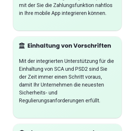
mit der Sie die Zahlungsfunktion nahtlos
in Ihre mobile App integrieren können.
Einhaltung von Vorschriften
Mit der integrierten Unterstützung für die
Einhaltung von SCA und PSD2 sind Sie
der Zeit immer einen Schritt voraus,
damit Ihr Unternehmen die neuesten
Sicherheits- und
Regulierungsanforderungen erfüllt.