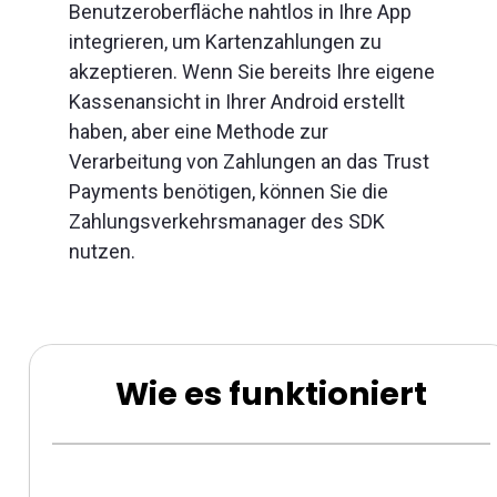
Benutzeroberfläche nahtlos in Ihre App
integrieren, um Kartenzahlungen zu
akzeptieren. Wenn Sie bereits Ihre eigene
Kassenansicht in Ihrer Android erstellt
haben, aber eine Methode zur
Verarbeitung von Zahlungen an das Trust
Payments benötigen, können Sie die
Zahlungsverkehrsmanager des SDK
nutzen.
Wie es funktioniert