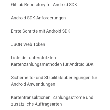
GitLab Repository für Android SDK
Android SDK-Anforderungen
Erste Schritte mit Android SDK
JSON Web Token
Liste der unterstützten
Kartenzahlungsmethoden für Android SDK
Sicherheits- und Stabilitätsüberlegungen für
Android Anwendungen
Kartentransaktionen: Zahlungsströme und
zusätzliche Auftragsarten