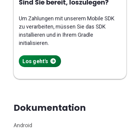
Sind Sie bereit, loszulegen?
Um Zahlungen mit unserem Mobile SDK
zu verarbeiten, müssen Sie das SDK
installieren und in Ihrem Gradle
initialisieren.
Los geht's
Dokumentation
Android