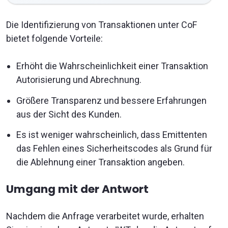
Die Identifizierung von Transaktionen unter CoF
bietet folgende Vorteile:
Erhöht die Wahrscheinlichkeit einer Transaktion
Autorisierung und Abrechnung.
Größere Transparenz und bessere Erfahrungen
aus der Sicht des Kunden.
Es ist weniger wahrscheinlich, dass Emittenten
das Fehlen eines Sicherheitscodes als Grund für
die Ablehnung einer Transaktion angeben.
Umgang mit der Antwort
Nachdem die Anfrage verarbeitet wurde, erhalten