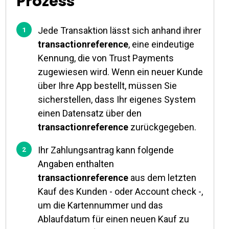
Prozess
Jede Transaktion lässt sich anhand ihrer
transactionreference
, eine eindeutige
Kennung, die von Trust Payments
zugewiesen wird. Wenn ein neuer Kunde
über Ihre App bestellt, müssen Sie
sicherstellen, dass Ihr eigenes System
einen Datensatz über den
transactionreference
zurückgegeben.
Ihr Zahlungsantrag kann folgende
Angaben enthalten
transactionreference
aus dem letzten
Kauf des Kunden - oder Account check -,
um die Kartennummer und das
Ablaufdatum für einen neuen Kauf zu