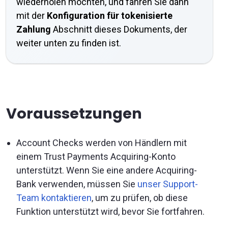
wiederholen möchten, und fahren Sie dann
mit der
Konfiguration für tokenisierte
Zahlung
Abschnitt dieses Dokuments, der
weiter unten zu finden ist.
Voraussetzungen
Account Checks werden von Händlern mit
einem Trust Payments Acquiring-Konto
unterstützt. Wenn Sie eine andere Acquiring-
Bank verwenden, müssen Sie
unser Support-
Team kontaktieren
, um zu prüfen, ob diese
Funktion unterstützt wird, bevor Sie fortfahren.