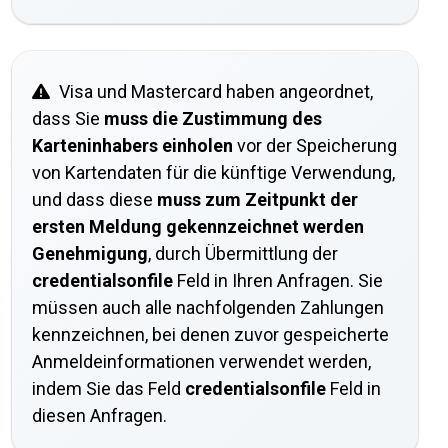
Visa und Mastercard haben angeordnet,
dass Sie
muss die Zustimmung des
Karteninhabers einholen
vor der Speicherung
von Kartendaten für die künftige Verwendung,
und dass diese
muss zum Zeitpunkt der
ersten Meldung gekennzeichnet werden
Genehmigung
, durch Übermittlung der
credentialsonfile
Feld in Ihren Anfragen. Sie
müssen auch alle nachfolgenden Zahlungen
kennzeichnen, bei denen zuvor gespeicherte
Anmeldeinformationen verwendet werden,
indem Sie das Feld
credentialsonfile
Feld in
diesen Anfragen.