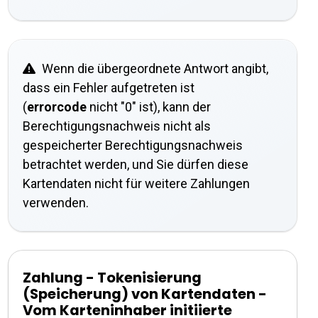
Wenn die übergeordnete Antwort angibt,
dass ein Fehler aufgetreten ist
(
errorcode
nicht "0" ist), kann der
Berechtigungsnachweis nicht als
gespeicherter Berechtigungsnachweis
betrachtet werden, und Sie dürfen diese
Kartendaten nicht für weitere Zahlungen
verwenden.
Zahlung - Tokenisierung
(Speicherung) von Kartendaten -
Vom Karteninhaber initiierte