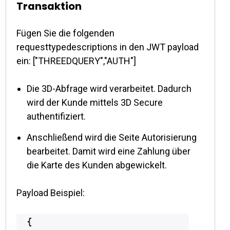
Transaktion
Fügen Sie die folgenden
requesttypedescriptions in den JWT payload
ein: ["THREEDQUERY","AUTH"]
Die 3D-Abfrage wird verarbeitet. Dadurch
wird der Kunde mittels 3D Secure
authentifiziert.
Anschließend wird die Seite Autorisierung
bearbeitet. Damit wird eine Zahlung über
die Karte des Kunden abgewickelt.
Payload Beispiel:
{
