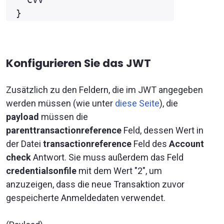
Konfigurieren Sie das JWT
Zusätzlich zu den Feldern, die im JWT angegeben
werden müssen (wie unter
diese Seite
), die
payload
müssen die
parenttransactionreference
Feld, dessen Wert in
der Datei
transactionreference
Feld des
Account
check
Antwort. Sie muss außerdem das Feld
credentialsonfile
mit dem Wert "2", um
anzuzeigen, dass die neue Transaktion zuvor
gespeicherte Anmeldedaten verwendet.