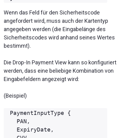
Wenn das Feld für den Sicherheitscode
angefordert wird, muss auch der Kartentyp
angegeben werden (die Eingabelänge des
Sicherheitscodes wird anhand seines Wertes
bestimmt).
Die Drop-In Payment View kann so konfiguriert
werden, dass eine beliebige Kombination von
Eingabefeldern angezeigt wird:
(Beispiel)
PaymentInputType {

  PAN,

  ExpiryDate,

  CVV
