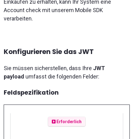
Einkäufen zu erhalten, kann Ihr System eine
Account check mit unserem Mobile SDK
verarbeiten.
Konfigurieren Sie das JWT
Sie müssen sicherstellen, dass Ihre
JWT
payload
umfasst die folgenden Felder:
Feldspezifikation
Erforderlich