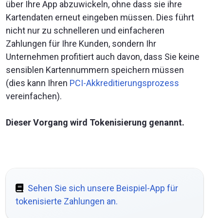
über Ihre App abzuwickeln, ohne dass sie ihre
Kartendaten erneut eingeben müssen. Dies führt
nicht nur zu schnelleren und einfacheren
Zahlungen für Ihre Kunden, sondern Ihr
Unternehmen profitiert auch davon, dass Sie keine
sensiblen Kartennummern speichern müssen
(dies kann Ihren
PCI-Akkreditierungsprozess
vereinfachen).
Dieser Vorgang wird Tokenisierung genannt.
Sehen Sie sich unsere Beispiel-App für
tokenisierte Zahlungen an.