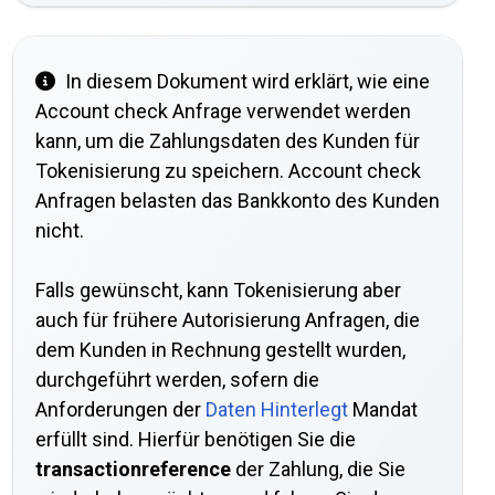
In diesem Dokument wird erklärt, wie eine
Account check Anfrage verwendet werden
kann, um die Zahlungsdaten des Kunden für
Tokenisierung zu speichern. Account check
Anfragen belasten das Bankkonto des Kunden
nicht.
Falls gewünscht, kann Tokenisierung aber
auch für frühere Autorisierung Anfragen, die
dem Kunden in Rechnung gestellt wurden,
durchgeführt werden, sofern die
Anforderungen der
Daten Hinterlegt
Mandat
erfüllt sind. Hierfür benötigen Sie die
transactionreference
der Zahlung, die Sie