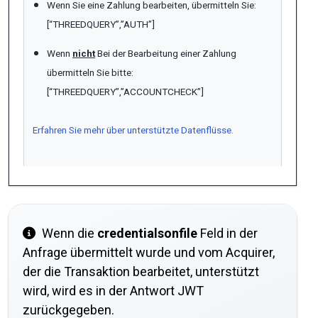
Wenn Sie eine Zahlung bearbeiten, übermitteln Sie:
[“THREEDQUERY”,”AUTH”]
Wenn
nicht
Bei der Bearbeitung einer Zahlung
übermitteln Sie bitte:
[“THREEDQUERY”,”ACCOUNTCHECK”]
Erfahren Sie mehr über unterstützte Datenflüsse.
Wenn die
credentialsonfile
Feld in der
Anfrage übermittelt wurde und vom Acquirer,
der die Transaktion bearbeitet, unterstützt
wird, wird es in der Antwort JWT
zurückgegeben.