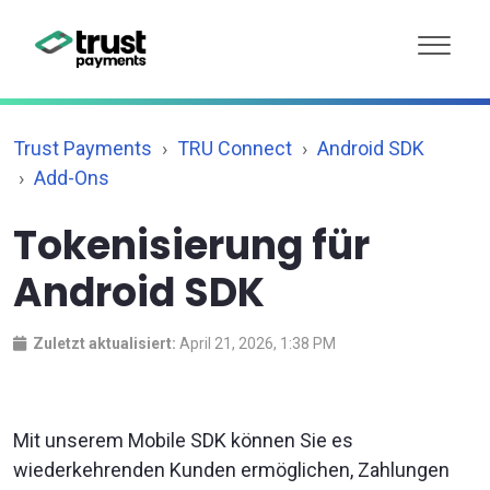
Trust Payments
TRU Connect
Android SDK
Add-Ons
Tokenisierung für
Android SDK
Zuletzt aktualisiert:
April 21, 2026, 1:38 PM
Mit unserem Mobile SDK können Sie es
wiederkehrenden Kunden ermöglichen, Zahlungen