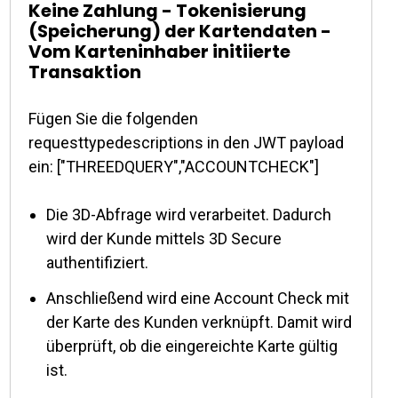
Keine Zahlung - Tokenisierung
(Speicherung) der Kartendaten -
Vom Karteninhaber initiierte
Transaktion
Fügen Sie die folgenden
requesttypedescriptions in den JWT payload
ein: ["THREEDQUERY","ACCOUNTCHECK"]
Die 3D-Abfrage wird verarbeitet. Dadurch
wird der Kunde mittels 3D Secure
authentifiziert.
Anschließend wird eine Account Check mit
der Karte des Kunden verknüpft. Damit wird
überprüft, ob die eingereichte Karte gültig
ist.