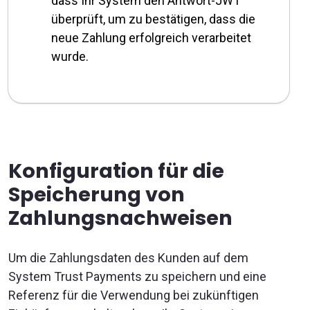
dass Ihr System den Antwort-JWT
überprüft, um zu bestätigen, dass die
neue Zahlung erfolgreich verarbeitet
wurde.
Konfiguration für die
Speicherung von
Zahlungsnachweisen
Um die Zahlungsdaten des Kunden auf dem
System Trust Payments zu speichern und eine
Referenz für die Verwendung bei zukünftigen