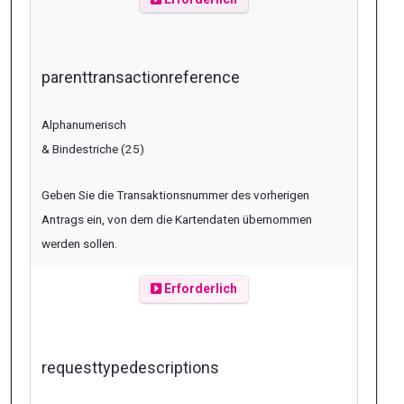
parenttransactionreference
Alphanumerisch
& Bindestriche (25)
Geben Sie die Transaktionsnummer des vorherigen
Antrags ein, von dem die Kartendaten übernommen
werden sollen.
Erforderlich
requesttypedescriptions