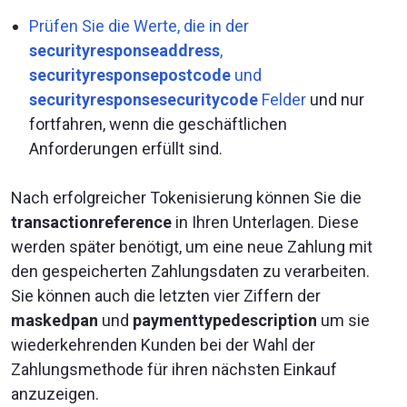
Prüfen Sie die Werte, die in der
securityresponseaddress
,
securityresponsepostcode
und
securityresponsesecuritycode
Felder
und nur
fortfahren, wenn die geschäftlichen
Anforderungen erfüllt sind.
Nach erfolgreicher Tokenisierung können Sie die
transactionreference
in Ihren Unterlagen. Diese
werden später benötigt, um eine neue Zahlung mit
den gespeicherten Zahlungsdaten zu verarbeiten.
Sie können auch die letzten vier Ziffern der
maskedpan
und
paymenttypedescription
um sie
wiederkehrenden Kunden bei der Wahl der
Zahlungsmethode für ihren nächsten Einkauf
anzuzeigen.