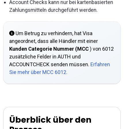
Account Checks kann nur bei kartenbasierten
Zahlungsmitteln durchgeführt werden.
Um Betrug zu verhindern, hat Visa
angeordnet, dass alle Händler mit einer
Kunden Categorie Nummer (MCC
) von 6012
zusätzliche Felder in AUTH und
ACCOUNTCHECK senden müssen.
Erfahren
Sie mehr über MCC 6012.
Überblick über den