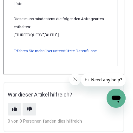
Liste
Diese muss mindestens die folgenden Anfragearten
enthalten:
[“THREEDQUERY”,”AUTH”]
Erfahren Sie mehr über unterstützte Datenflüsse.
War dieser Artikel hilfreich?
0 von 0 Personen fanden dies hilfreich