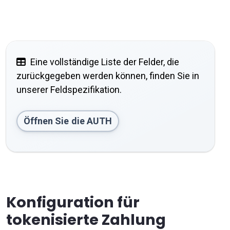
Eine vollständige Liste der Felder, die
zurückgegeben werden können, finden Sie in
unserer Feldspezifikation.
Öffnen Sie die AUTH
Konfiguration für
tokenisierte Zahlung