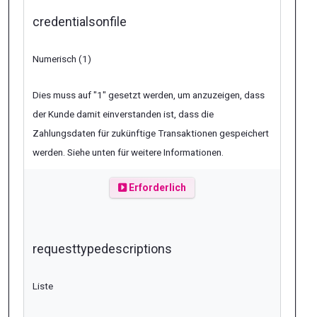
credentialsonfile
Numerisch (1)
Dies muss auf "1" gesetzt werden, um anzuzeigen, dass
der Kunde damit einverstanden ist, dass die
Zahlungsdaten für zukünftige Transaktionen gespeichert
werden. Siehe unten für weitere Informationen.
Erforderlich
requesttypedescriptions
Liste