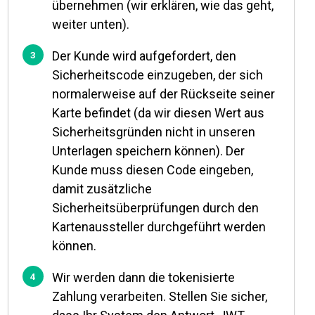
übernehmen (wir erklären, wie das geht,
weiter unten).
Der Kunde wird aufgefordert, den
Sicherheitscode einzugeben, der sich
normalerweise auf der Rückseite seiner
Karte befindet (da wir diesen Wert aus
Sicherheitsgründen nicht in unseren
Unterlagen speichern können). Der
Kunde muss diesen Code eingeben,
damit zusätzliche
Sicherheitsüberprüfungen durch den
Kartenaussteller durchgeführt werden
können.
Wir werden dann die tokenisierte
Zahlung verarbeiten. Stellen Sie sicher,