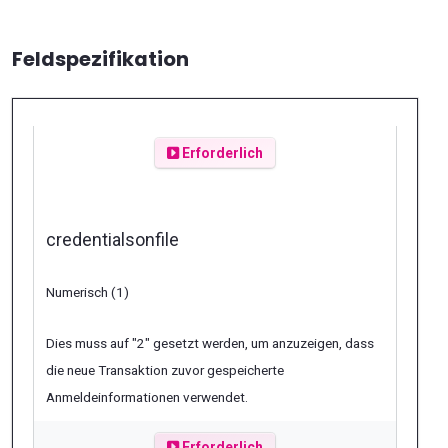
Feldspezifikation
Erforderlich
credentialsonfile
Numerisch (1)
Dies muss auf "2" gesetzt werden, um anzuzeigen, dass
die neue Transaktion zuvor gespeicherte
Anmeldeinformationen verwendet.
Erforderlich