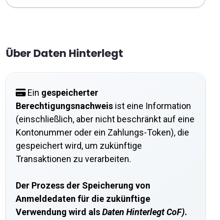
Über Daten Hinterlegt
Ein
gespeicherter
Berechtigungsnachweis
ist eine Information
(einschließlich, aber nicht beschränkt auf eine
Kontonummer oder ein Zahlungs-Token), die
gespeichert wird, um zukünftige
Transaktionen zu verarbeiten.
Der Prozess der Speicherung von
Anmeldedaten für die zukünftige
Verwendung wird als
Daten Hinterlegt CoF)
.