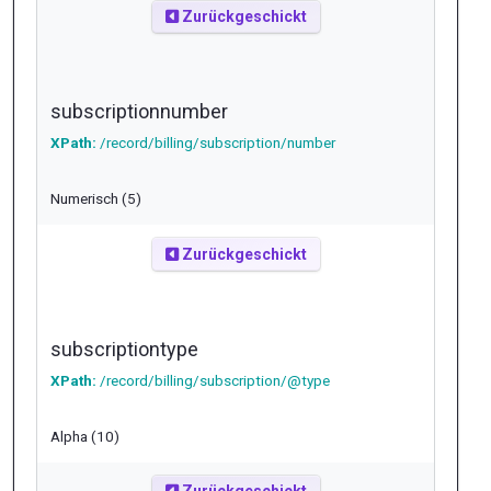
Zurückgeschickt
subscriptionnumber
XPath:
/record/billing/subscription/number
Numerisch (5)
Zurückgeschickt
subscriptiontype
XPath:
/record/billing/subscription/@type
Alpha (10)