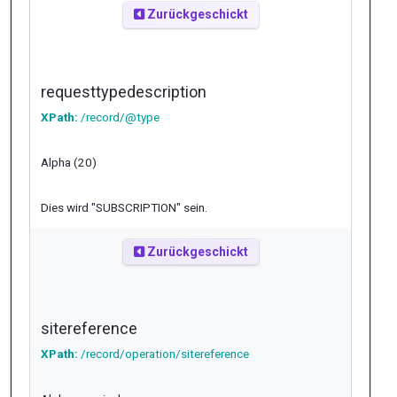
Zurückgeschickt
requesttypedescription
XPath:
/record/@type
Alpha (20)
Dies wird "SUBSCRIPTION" sein.
Zurückgeschickt
sitereference
XPath:
/record/operation/sitereference