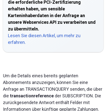
die erforderliche PCI-Zertifizierung
erhalten haben, um sensible
Karteninhaberdaten in der Anfrage an
unsere Webservices API zu verarbeiten und
zu übermitteln.
Lesen Sie diesen Artikel, um mehr zu
erfahren.
Um die Details eines bereits geplanten
Abonnements anzuzeigen, können Sie eine
Anfrage an TRANSACTIONQUERY senden, die über
die
transactionreference
der SUBSCRIPTION. Die
zurückgesendete Antwort enthält Felder mit
Informationen über künftige geplante Zahlungen.