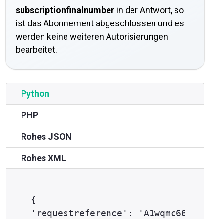
subscriptionfinalnumber
in der Antwort, so
ist das Abonnement abgeschlossen und es
werden keine weiteren Autorisierungen
bearbeitet.
Python
PHP
Rohes JSON
Rohes XML
{

'requestreference': 'A1wqmc662',
