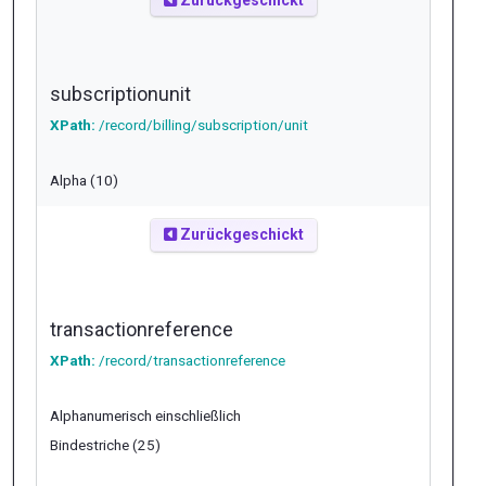
Zurückgeschickt
subscriptionunit
XPath:
/record/billing/subscription/unit
Alpha (10)
Zurückgeschickt
transactionreference
XPath:
/record/transactionreference
Alphanumerisch einschließlich
Bindestriche (25)