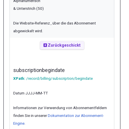
Alphanumerisch
& Unterstrich (50)
Die Website-Referenz , über die das Abonnement
abgewickelt wird.
Zurückgeschickt
subscriptionbegindate
XPath:
/record/billing/subscription/begindate
Datum JJJJ-MM-TT
Informationen zur Verwendung von Abonnementfeldern
finden Sie in unserer
Dokumentation zur Abonnement-
Engine
.