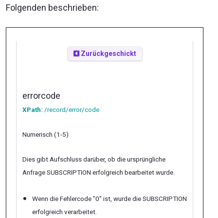
Folgenden beschrieben:
Zurückgeschickt
errorcode
XPath:
/record/error/code
Numerisch (1-5)
Dies gibt Aufschluss darüber, ob die ursprüngliche
Anfrage SUBSCRIPTION erfolgreich bearbeitet wurde.
Wenn die Fehlercode "0" ist, wurde die SUBSCRIPTION
erfolgreich verarbeitet.