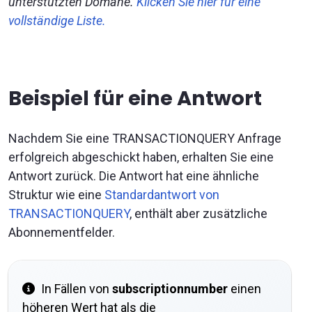
unterstützten Domäne.
Klicken Sie hier für eine
vollständige Liste.
Beispiel für eine Antwort
Nachdem Sie eine TRANSACTIONQUERY Anfrage
erfolgreich abgeschickt haben, erhalten Sie eine
Antwort zurück. Die Antwort hat eine ähnliche
Struktur wie eine
Standardantwort von
TRANSACTIONQUERY
, enthält aber zusätzliche
Abonnementfelder.
In Fällen von
subscriptionnumber
einen
höheren Wert hat als die