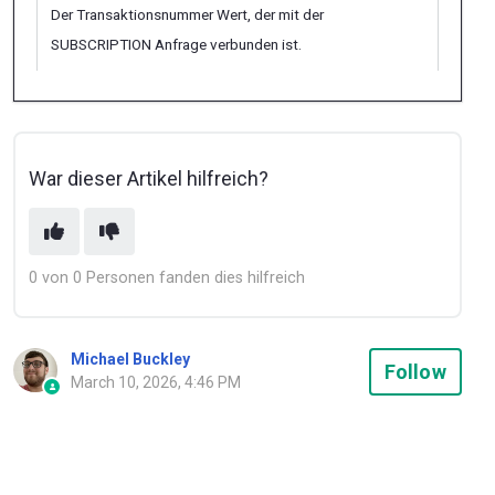
Der Transaktionsnummer Wert, der mit der
SUBSCRIPTION Anfrage verbunden ist.
War dieser Artikel hilfreich?
0 von 0 Personen fanden dies hilfreich
Michael Buckley
Not
Follow
March 10, 2026, 4:46 PM