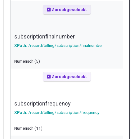
Zurückgeschickt
subscriptionfinalnumber
XPath:
/record/billing/subscription/finalnumber
Numerisch (5)
Zurückgeschickt
subscriptionfrequency
XPath:
/record/billing/subscription/frequency
Numerisch (11)