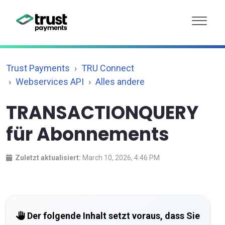
Trust Payments
TRU Connect
Webservices API
Alles andere
TRANSACTIONQUERY
für Abonnements
Zuletzt aktualisiert:
March 10, 2026, 4:46 PM
Der folgende Inhalt setzt voraus, dass Sie