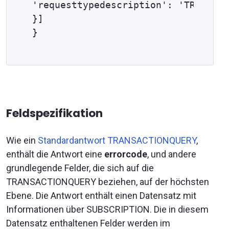
'requesttypedescription': 'TRANSACT
}]

Feldspezifikation
Wie ein
Standardantwort TRANSACTIONQUERY
,
enthält die Antwort eine
errorcode
, und andere
grundlegende Felder, die sich auf die
TRANSACTIONQUERY beziehen, auf der höchsten
Ebene. Die Antwort enthält einen Datensatz mit
Informationen über SUBSCRIPTION. Die in diesem
Datensatz enthaltenen Felder werden im