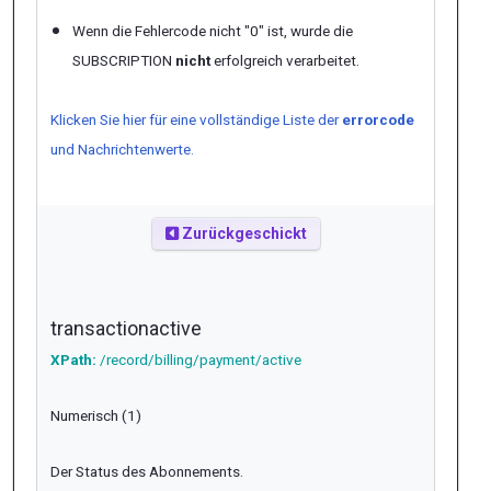
Wenn die Fehlercode nicht "0" ist, wurde die
SUBSCRIPTION
nicht
erfolgreich verarbeitet.
Klicken Sie hier für eine vollständige Liste der
errorcode
und Nachrichtenwerte.
Zurückgeschickt
transactionactive
XPath:
/record/billing/payment/active
Numerisch (1)
Der Status des Abonnements.