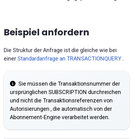
Beispiel anfordern
Die Struktur der Anfrage ist die gleiche wie bei
einer
Standardanfrage an TRANSACTIONQUERY
.
Sie müssen die Transaktionsnummer der
ursprünglichen SUBSCRIPTION durchreichen
und nicht die Transaktionsreferenzen von
Autorisierungen , die automatisch von der
Abonnement-Engine verarbeitet werden.