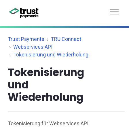
Trust Payments
TRU Connect
Webservices API
Tokenisierung und Wiederholung
Tokenisierung
und
Wiederholung
Tokenisierung für Webservices API