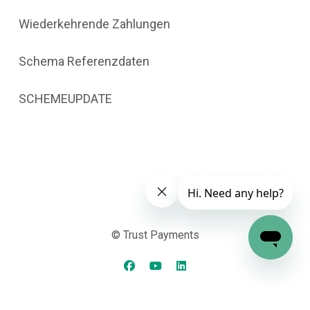
Wiederkehrende Zahlungen
Schema Referenzdaten
SCHEMEUPDATE
© Trust Payments