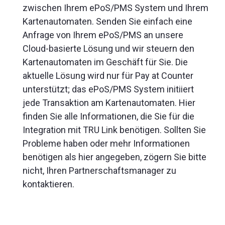
zwischen Ihrem ePoS/PMS System und Ihrem
Kartenautomaten. Senden Sie einfach eine
Anfrage von Ihrem ePoS/PMS an unsere
Cloud-basierte Lösung und wir steuern den
Kartenautomaten im Geschäft für Sie. Die
aktuelle Lösung wird nur für Pay at Counter
unterstützt; das ePoS/PMS System initiiert
jede Transaktion am Kartenautomaten. Hier
finden Sie alle Informationen, die Sie für die
Integration mit TRU Link benötigen. Sollten Sie
Probleme haben oder mehr Informationen
benötigen als hier angegeben, zögern Sie bitte
nicht, Ihren Partnerschaftsmanager zu
kontaktieren.