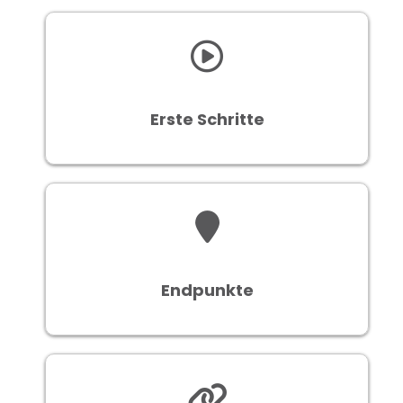
Erste Schritte
Endpunkte