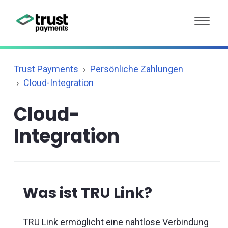
Trust Payments
Persönliche Zahlungen
Cloud-Integration
Cloud-
Integration
Was ist TRU Link?
TRU Link ermöglicht eine nahtlose Verbindung