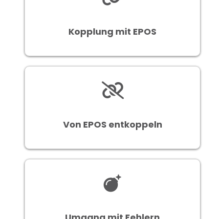
Kopplung mit EPOS
Von EPOS entkoppeln
Umgang mit Fehlern