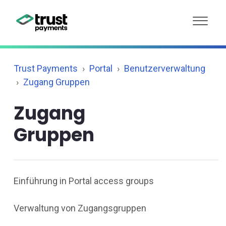
Trust Payments
Portal
Benutzerverwaltung
Zugang Gruppen
Zugang
Gruppen
Einführung in Portal access groups
Verwaltung von Zugangsgruppen