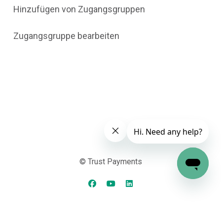
Hinzufügen von Zugangsgruppen
Zugangsgruppe bearbeiten
© Trust Payments