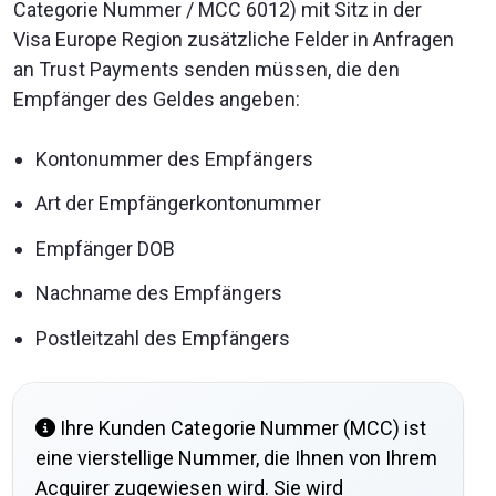
Categorie Nummer / MCC 6012) mit Sitz in der
Visa Europe Region zusätzliche Felder in Anfragen
an Trust Payments senden müssen, die den
Empfänger des Geldes angeben:
Kontonummer des Empfängers
Art der Empfängerkontonummer
Empfänger DOB
Nachname des Empfängers
Postleitzahl des Empfängers
Ihre Kunden Categorie Nummer (MCC) ist
eine vierstellige Nummer, die Ihnen von Ihrem
Acquirer zugewiesen wird. Sie wird