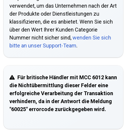
verwendet, um das Unternehmen nach der Art
der Produkte oder Dienstleistungen zu
klassifizieren, die es anbietet. Wenn Sie sich
über den Wert Ihrer Kunden Categorie
Nummer nicht sicher sind,
wenden Sie sich
bitte an unser Support-Team
.
Für britische Händler mit MCC 6012 kann
die Nichtübermittlung dieser Felder eine
erfolgreiche Verarbeitung der Transaktion
verhindern, da in der Antwort die Meldung
"60025" errorcode zurückgegeben wird.