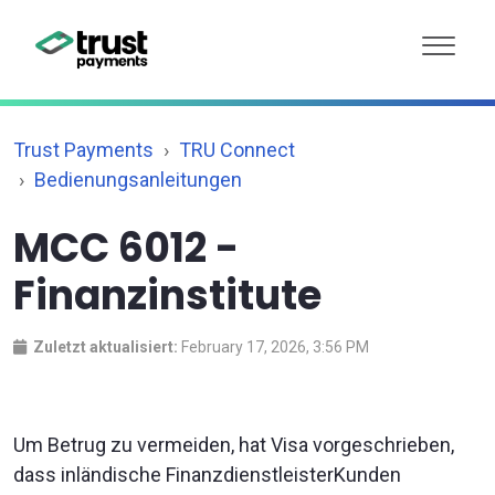
Trust Payments
TRU Connect
Bedienungsanleitungen
MCC 6012 -
Finanzinstitute
Zuletzt aktualisiert:
February 17, 2026, 3:56 PM
Um Betrug zu vermeiden, hat Visa vorgeschrieben,
dass inländische FinanzdienstleisterKunden