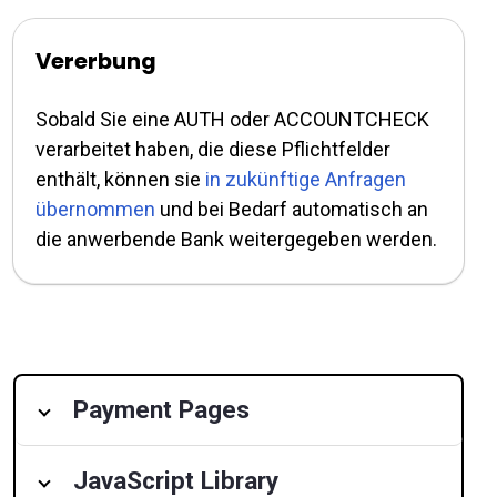
Vererbung
Sobald Sie eine AUTH oder ACCOUNTCHECK
verarbeitet haben, die diese Pflichtfelder
enthält, können sie
in zukünftige Anfragen
übernommen
und bei Bedarf automatisch an
die anwerbende Bank weitergegeben werden.
Payment Pages
JavaScript Library