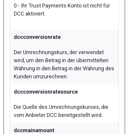
0 - Ihr Trust Payments Konto ist nicht für
DCC aktiviert.
dccconversionrate
Der Umrechnungskurs, der verwendet
wird, um den Betrag in der übermittelten
Währung in den Betrag in der Währung des
Kunden umzurechnen.
dccconversionratesource
Die Quelle des Umrechnungskurses, die
vom Anbieter DCC bereitgestellt wird.
dccmainamount