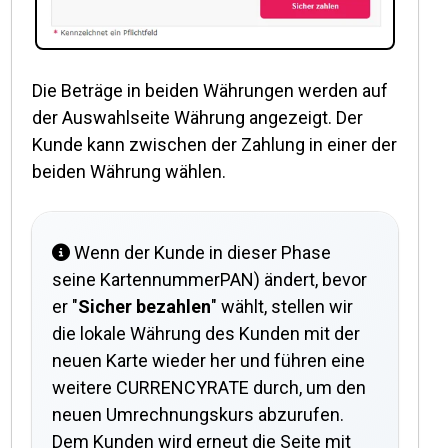
Die Beträge in beiden Währungen werden auf
der Auswahlseite Währung angezeigt. Der
Kunde kann zwischen der Zahlung in einer der
beiden Währung wählen.
Wenn der Kunde in dieser Phase
seine KartennummerPAN) ändert, bevor
er "
Sicher bezahlen
" wählt, stellen wir
die lokale Währung des Kunden mit der
neuen Karte wieder her und führen eine
weitere CURRENCYRATE durch, um den
neuen Umrechnungskurs abzurufen.
Dem Kunden wird erneut die Seite mit