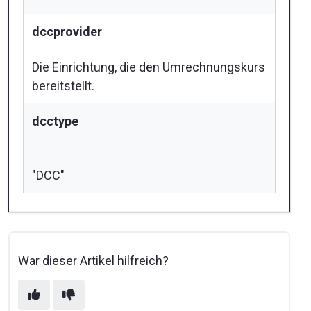
dccprovider
Die Einrichtung, die den Umrechnungskurs
bereitstellt.
dcctype
"DCC"
War dieser Artikel hilfreich?