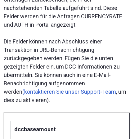
nachstehenden Tabelle aufgeführt sind. Diese
Felder werden für die Anfragen CURRENCYRATE
und AUTH in Portal angezeigt.
Die Felder können nach Abschluss einer
Transaktion in URL-Benachrichtigung
zurückgegeben werden. Fügen Sie die unten
gezeigten Felder ein, um DCC Informationen zu
übermitteln. Sie können auch in eine E-Mail-
Benachrichtigung aufgenommen
werden
(kontaktieren Sie unser Support-Team
, um
dies zu aktivieren).
dccbaseamount