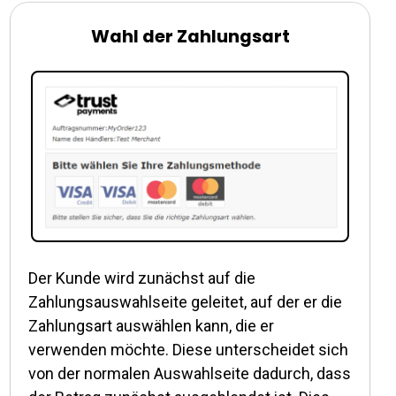
Wahl der Zahlungsart
Der Kunde wird zunächst auf die
Zahlungsauswahlseite geleitet, auf der er die
Zahlungsart auswählen kann, die er
verwenden möchte. Diese unterscheidet sich
von der normalen Auswahlseite dadurch, dass