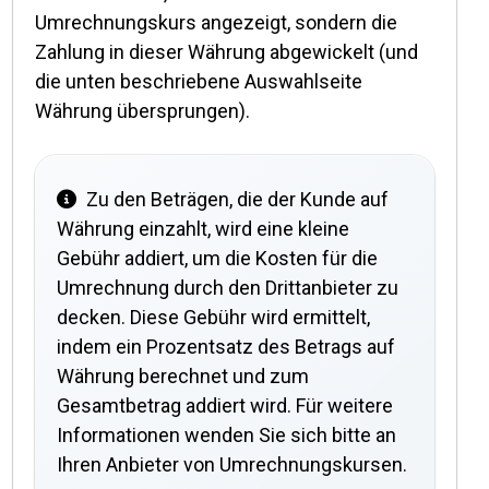
Umrechnungskurs angezeigt, sondern die
Zahlung in dieser Währung abgewickelt (und
die unten beschriebene Auswahlseite
Währung übersprungen).
Zu den Beträgen, die der Kunde auf
Währung einzahlt, wird eine kleine
Gebühr addiert, um die Kosten für die
Umrechnung durch den Drittanbieter zu
decken. Diese Gebühr wird ermittelt,
indem ein Prozentsatz des Betrags auf
Währung berechnet und zum
Gesamtbetrag addiert wird. Für weitere
Informationen wenden Sie sich bitte an
Ihren Anbieter von Umrechnungskursen.