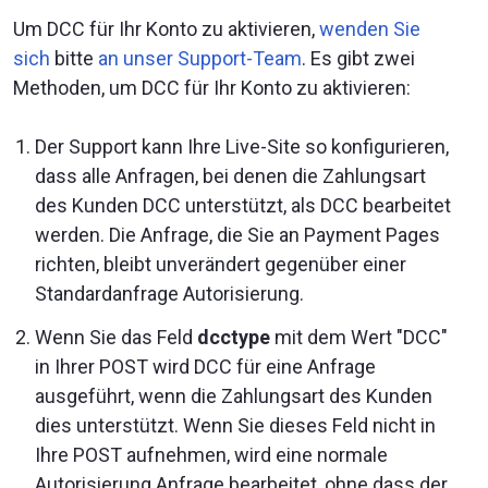
Um DCC für Ihr Konto zu aktivieren,
wenden Sie
sich
bitte
an unser Support-Team
. Es gibt zwei
Methoden, um DCC für Ihr Konto zu aktivieren:
Der Support kann Ihre Live-Site so konfigurieren,
dass alle Anfragen, bei denen die Zahlungsart
des Kunden DCC unterstützt, als DCC bearbeitet
werden. Die Anfrage, die Sie an Payment Pages
richten, bleibt unverändert gegenüber einer
Standardanfrage Autorisierung.
Wenn Sie das Feld
dcctype
mit dem Wert "DCC"
in Ihrer POST wird DCC für eine Anfrage
ausgeführt, wenn die Zahlungsart des Kunden
dies unterstützt. Wenn Sie dieses Feld nicht in
Ihre POST aufnehmen, wird eine normale
Autorisierung Anfrage bearbeitet, ohne dass der