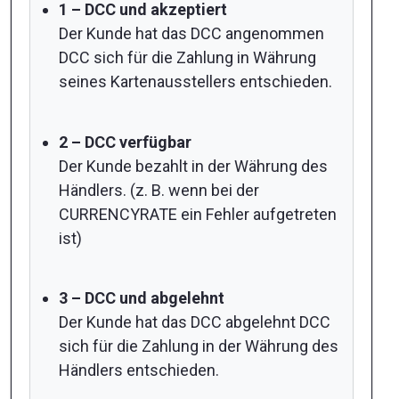
1 – DCC und akzeptiert
Der Kunde hat das DCC angenommen
DCC sich für die Zahlung in Währung
seines Kartenausstellers entschieden.
2 – DCC verfügbar
Der Kunde bezahlt in der Währung des
Händlers. (z. B. wenn bei der
CURRENCYRATE ein Fehler aufgetreten
ist)
3 – DCC und abgelehnt
Der Kunde hat das DCC abgelehnt DCC
sich für die Zahlung in der Währung des
Händlers entschieden.