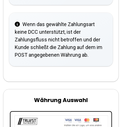
Wenn das gewählte Zahlungsart
keine DCC unterstützt, ist der
Zahlungsfluss nicht betroffen und der
Kunde schließt die Zahlung auf dem im
POST angegebenen Währung ab.
Währung Auswahl