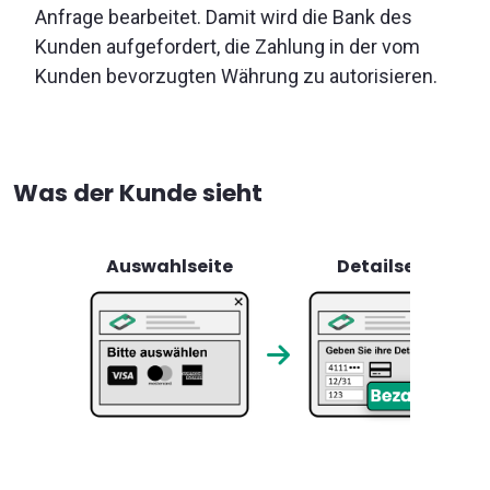
Anfrage bearbeitet. Damit wird die Bank des
Kunden aufgefordert, die Zahlung in der vom
Kunden bevorzugten Währung zu autorisieren.
Was der Kunde sieht
Auswahlseite
Detailseite