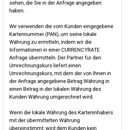
sehen, die Sie in der Anfrage angegeben
haben.
Wir verwenden die vom Kunden eingegebene
Kartennummer (PAN), um seine lokale
Währung zu ermitteln, indem wir die
Informationen in einer CURRENCYRATE
Anfrage übermitteln. Der Partner für den
Umrechnungskurs liefert einen
Umrechnungskurs, mit dem der von Ihnen in
der Anfrage angegebene Betrag Währung in
einen Betrag in der lokalen Währung des
Kunden Währung umgerechnet wird.
Wenn die lokale Währung des Karteninhabers
mit der übermittelten Währung
übereinstimmt, wird dem Kunden kein