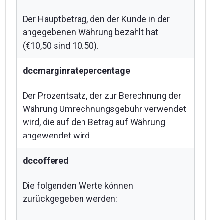
Der Hauptbetrag, den der Kunde in der
angegebenen Währung bezahlt hat
(€10,50 sind 10.50).
dccmarginratepercentage
Der Prozentsatz, der zur Berechnung der
Währung Umrechnungsgebühr verwendet
wird, die auf den Betrag auf Währung
angewendet wird.
dccoffered
Die folgenden Werte können
zurückgegeben werden: