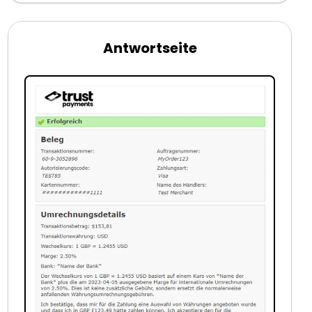
Antwortseite