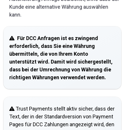
Kunde eine alternative Währung auswählen
kann.
Für DCC Anfragen ist es zwingend
erforderlich, dass Sie eine Währung
übermitteln, die von Ihrem Konto
unterstützt wird. Damit wird sichergestellt,
dass bei der Umrechnung von Währung die
richtigen Währungen verwendet werden.
Trust Payments stellt aktiv sicher, dass der
Text, der in der Standardversion von Payment
Pages für DCC Zahlungen angezeigt wird, den