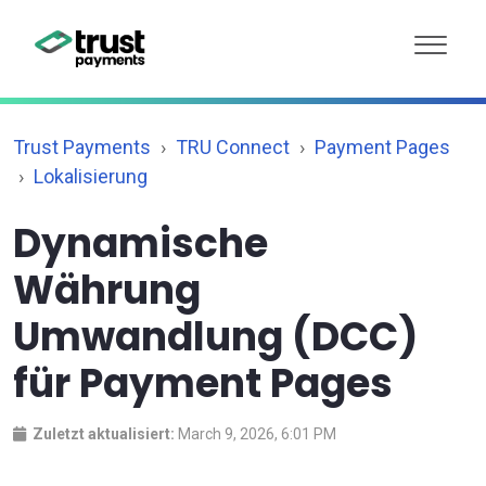
Trust Payments
TRU Connect
Payment Pages
Lokalisierung
Dynamische
Währung
Umwandlung (DCC)
für Payment Pages
Zuletzt aktualisiert:
March 9, 2026, 6:01 PM