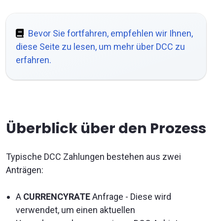
Bevor Sie fortfahren, empfehlen wir Ihnen,
diese Seite zu lesen, um mehr über DCC zu
erfahren.
Überblick über den Prozess
Typische DCC Zahlungen bestehen aus zwei
Anträgen:
A
CURRENCYRATE
Anfrage - Diese wird
verwendet, um einen aktuellen