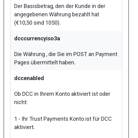
Der Basisbetrag, den der Kunde in der
angegebenen Währung bezahlt hat
(€10,50 sind 1050).
dcccurrencyiso3a
Die Währung , die Sie im POST an Payment
Pages übermittelt haben.
dccenabled
Ob DCC in Ihrem Konto aktiviert ist oder
nicht:
1 - Ihr Trust Payments Konto ist für DCC
aktiviert.