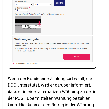
Wenn der Kunde eine Zahlungsart wählt, die
DCC unterstützt, wird er darüber informiert,
dass er in einer alternativen Währung zu der in
der POST übermittelten Währung bezahlen
kann. Hier kann er den Betrag in der Währung