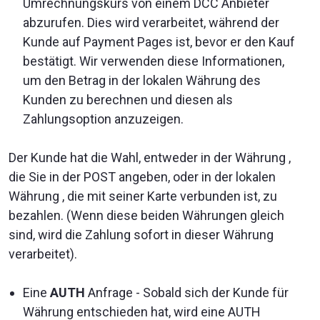
Umrechnungskurs von einem DCC Anbieter
abzurufen. Dies wird verarbeitet, während der
Kunde auf Payment Pages ist, bevor er den Kauf
bestätigt. Wir verwenden diese Informationen,
um den Betrag in der lokalen Währung des
Kunden zu berechnen und diesen als
Zahlungsoption anzuzeigen.
Der Kunde hat die Wahl, entweder in der Währung ,
die Sie in der POST angeben, oder in der lokalen
Währung , die mit seiner Karte verbunden ist, zu
bezahlen. (Wenn diese beiden Währungen gleich
sind, wird die Zahlung sofort in dieser Währung
verarbeitet).
Eine
AUTH
Anfrage - Sobald sich der Kunde für
Währung entschieden hat, wird eine AUTH