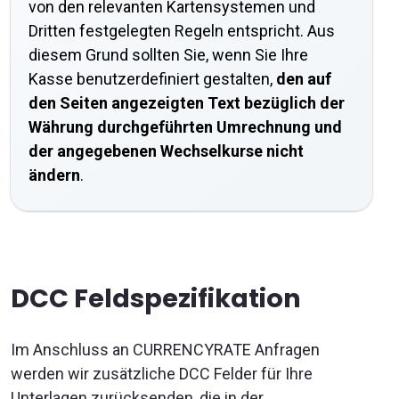
von den relevanten Kartensystemen und
Dritten festgelegten Regeln entspricht. Aus
diesem Grund sollten Sie, wenn Sie Ihre
Kasse benutzerdefiniert gestalten,
den auf
den Seiten angezeigten Text bezüglich der
Währung durchgeführten Umrechnung und
der angegebenen Wechselkurse nicht
ändern
.
DCC Feldspezifikation
Im Anschluss an CURRENCYRATE Anfragen
werden wir zusätzliche DCC Felder für Ihre
Unterlagen zurücksenden, die in der