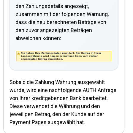
den Zahlungsdetails angezeigt,
zusammen mit der folgenden Warnung,
dass die neu berechneten Beträge von
den zuvor angezeigten Beträgen
abweichen können:
Sobald die Zahlung Währung ausgewählt
wurde, wird eine nachfolgende AUTH Anfrage
von Ihrer kreditgebenden Bank bearbeitet.
Diese verwendet die Währung und den
jeweiligen Betrag, den der Kunde auf der
Payment Pages ausgewählt hat.