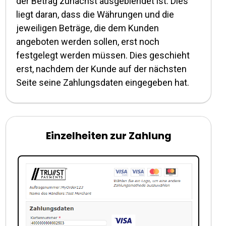
der Betrag zunächst ausgeblendet ist. Dies
liegt daran, dass die Währungen und die
jeweiligen Beträge, die dem Kunden
angeboten werden sollen, erst noch
festgelegt werden müssen. Dies geschieht
erst, nachdem der Kunde auf der nächsten
Seite seine Zahlungsdaten eingegeben hat.
Einzelheiten zur Zahlung