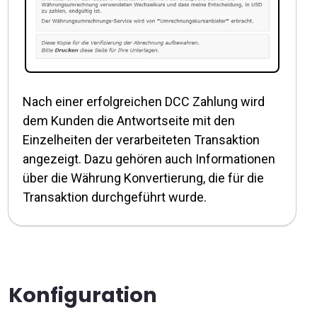
Nach einer erfolgreichen DCC Zahlung wird
dem Kunden die Antwortseite mit den
Einzelheiten der verarbeiteten Transaktion
angezeigt. Dazu gehören auch Informationen
über die Währung Konvertierung, die für die
Transaktion durchgeführt wurde.
Konfiguration