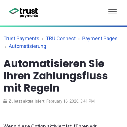
Trust Payments
TRU Connect
Payment Pages
Automatisierung
Automatisieren Sie
Ihren Zahlungsfluss
mit Regeln
Zuletzt aktualisiert:
February 16, 2026, 3:41 PM
Wenn diese Option aktiviert ist, führen wir