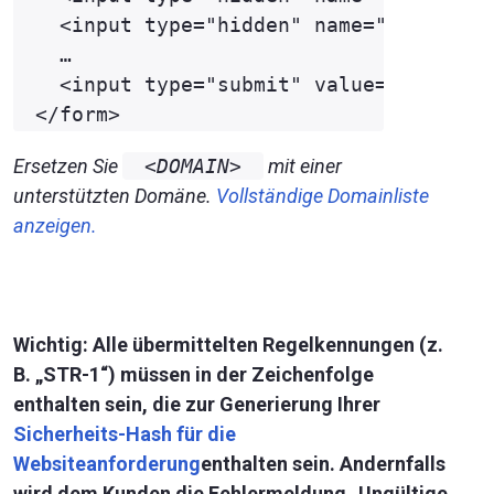
  <input type="hidden" name="ruleident
  …

  <input type="submit" value="Pay">

Ersetzen Sie
<DOMAIN>
mit einer
unterstützten Domäne.
Vollständige Domainliste
anzeigen.
Wichtig: Alle übermittelten Regelkennungen (z.
B. „STR-1“) müssen in der Zeichenfolge
enthalten sein, die zur Generierung Ihrer
Sicherheits-Hash für die
Websiteanforderung
enthalten sein. Andernfalls
wird dem Kunden die Fehlermeldung „Ungültige