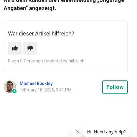
Angaben“ angezeigt.
War dieser Artikel hilfreich?
0 von 0 Personen fanden dies hilfreich
Michael Buckley
Not
Follow
February 16, 2026, 3:41 PM