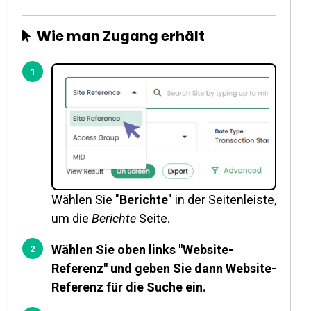
Wie man Zugang erhält
Wählen Sie "
Berichte
" in der Seitenleiste,
um die
Berichte
Seite.
Wählen Sie oben links "Website-
Referenz" und geben Sie dann Website-
Referenz für die Suche ein.