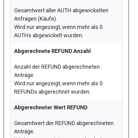
Gesamtwert aller AUTH abgewickelten
Anfragen (Käufe).
Wird nur angezeigt, wenn mehr als 0
AUTHs abgewickelt wurden.
Abgerechnete REFUND Anzahl
Anzahl der REFUND abgerechneten
Anträge.
Wird nur angezeigt, wenn mehr als 0
REFUNDs abgerechnet wurden.
Abgerechneter Wert REFUND
Gesamtwert der REFUND abgerechneten
Anträge.