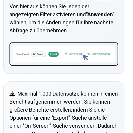
Von hier aus können Sie jeden der
angezeigten Filter aktivieren und
"Anwenden
"
wählen, um die Änderungen für Ihre nächste
Abfrage zu übernehmen.
Maximal 1.000 Datensätze können in einen
Bericht aufgenommen werden. Sie können
größere Berichte erstellen, indem Sie die
Optionen für eine "Export"-Suche anstelle
einer "On-Screen"-Suche verwenden. Dadurch