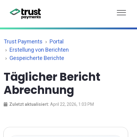
Trust Payments
Portal
Erstellung von Berichten
Gespeicherte Berichte
Täglicher Bericht
Abrechnung
Zuletzt aktualisiert:
April 22, 2026, 1:03 PM