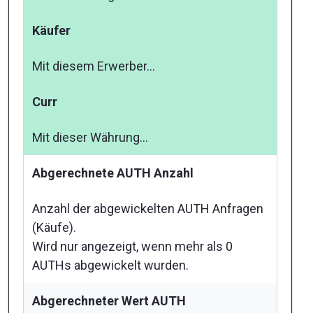
Käufer
Mit diesem Erwerber...
Curr
Mit dieser Währung...
Abgerechnete AUTH Anzahl
Anzahl der abgewickelten AUTH Anfragen
(Käufe).
Wird nur angezeigt, wenn mehr als 0
AUTHs abgewickelt wurden.
Abgerechneter Wert AUTH