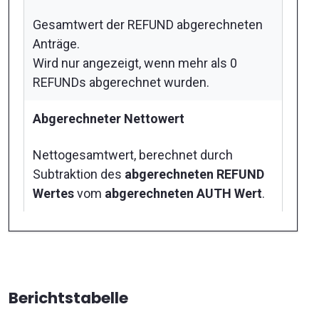
Gesamtwert der REFUND abgerechneten
Anträge.
Wird nur angezeigt, wenn mehr als 0
REFUNDs abgerechnet wurden.
Abgerechneter Nettowert
Nettogesamtwert, berechnet durch
Subtraktion des
abgerechneten REFUND
Wertes
vom
abgerechneten AUTH Wert
.
Berichtstabelle