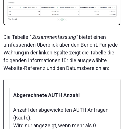
Die Tabelle "
Zusammenfassung"
bietet einen
umfassenden Überblick über den Bericht. Für jede
Währung in der linken Spalte zeigt die Tabelle die
folgenden Informationen für die ausgewählte
Website-Referenz und den Datumsbereich an:
Abgerechnete AUTH Anzahl
Anzahl der abgewickelten AUTH Anfragen
(Käufe).
Wird nur angezeigt, wenn mehr als 0