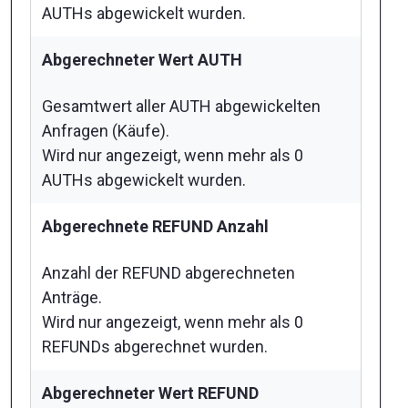
AUTHs abgewickelt wurden.
Abgerechneter Wert AUTH
Gesamtwert aller AUTH abgewickelten
Anfragen (Käufe).
Wird nur angezeigt, wenn mehr als 0
AUTHs abgewickelt wurden.
Abgerechnete REFUND Anzahl
Anzahl der REFUND abgerechneten
Anträge.
Wird nur angezeigt, wenn mehr als 0
REFUNDs abgerechnet wurden.
Abgerechneter Wert REFUND