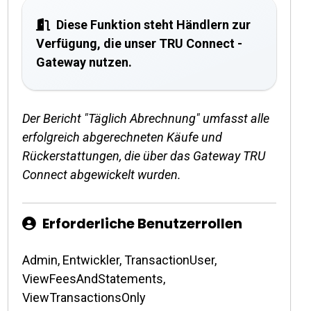
Diese Funktion steht Händlern zur
Verfügung, die unser TRU Connect -
Gateway nutzen.
Der Bericht "Täglich Abrechnung" umfasst alle
erfolgreich abgerechneten Käufe und
Rückerstattungen, die über das Gateway TRU
Connect abgewickelt wurden.
Erforderliche Benutzerrollen
Admin, Entwickler, TransactionUser,
ViewFeesAndStatements,
ViewTransactionsOnly