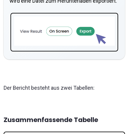
wird eine Datei zum Herunterladen exportiert.
Der Bericht besteht aus zwei Tabellen:
Zusammenfassende Tabelle