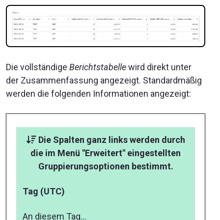
Die vollständige
Berichtstabelle
wird direkt unter
der Zusammenfassung angezeigt. Standardmäßig
werden die folgenden Informationen angezeigt:
Die Spalten ganz links werden durch
die im Menü "Erweitert" eingestellten
Gruppierungsoptionen bestimmt.
Tag (UTC)
An diesem Tag...