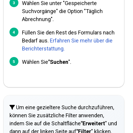
Wählen Sie unter "Gespeicherte
Suchvorgänge" die Option "Täglich
Abrechnung".
Füllen Sie den Rest des Formulars nach
Bedarf aus.
Erfahren Sie mehr über die
Berichterstattung.
Wählen Sie
"Suchen
".
Um eine gezieltere Suche durchzuführen,
können Sie zusätzliche Filter anwenden,
indem Sie auf die Schaltfläche
"Erweitert
" und
dann auf der linken Seite auf
"Filter
" klicken.