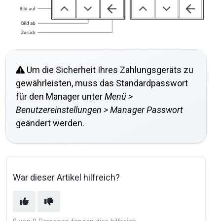
Um die Sicherheit Ihres Zahlungsgeräts zu
gewährleisten, muss das Standardpasswort
für den Manager unter
Menü >
Benutzereinstellungen > Manager Passwort
geändert werden.
War dieser Artikel hilfreich?