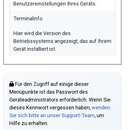
Benutzereinstellungen Ihres Geräts.
Terminalinfo
Hier wird die Version des
Betriebssystems angezeigt, das auf Ihrem
Gerät installiert ist.
Für den Zugriff auf einige dieser
Menüpunkte ist das Passwort des
Geräteadministrators erforderlich. Wenn Sie
dieses Kennwort vergessen haben,
wenden
Sie sich bitte an unser Support-Team
, um
Hilfe zu erhalten.