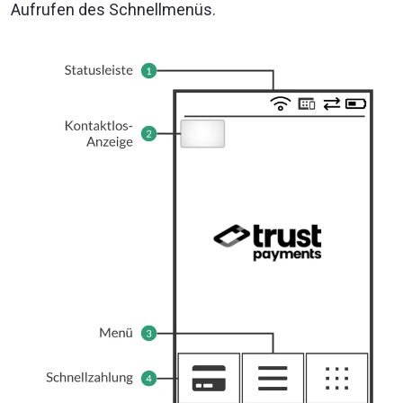
Aufrufen des Schnellmenüs.