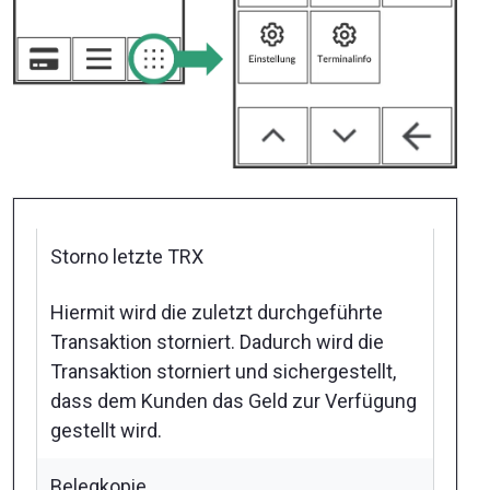
Storno letzte TRX
Hiermit wird die zuletzt durchgeführte
Transaktion storniert. Dadurch wird die
Transaktion storniert und sichergestellt,
dass dem Kunden das Geld zur Verfügung
gestellt wird.
Belegkopie