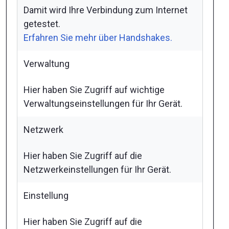
Damit wird Ihre Verbindung zum Internet
getestet.
Erfahren Sie mehr über Handshakes.
Verwaltung
Hier haben Sie Zugriff auf wichtige
Verwaltungseinstellungen für Ihr Gerät.
Netzwerk
Hier haben Sie Zugriff auf die
Netzwerkeinstellungen für Ihr Gerät.
Einstellung
Hier haben Sie Zugriff auf die