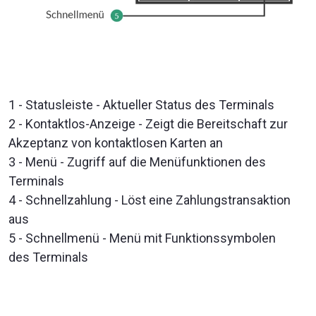
1 - Statusleiste - Aktueller Status des Terminals
2 - Kontaktlos-Anzeige - Zeigt die Bereitschaft zur
Akzeptanz von kontaktlosen Karten an
3 - Menü - Zugriff auf die Menüfunktionen des
Terminals
4 - Schnellzahlung - Löst eine Zahlungstransaktion
aus
5 - Schnellmenü - Menü mit Funktionssymbolen
des Terminals