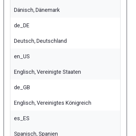
Dänisch, Dänemark
de_DE
Deutsch, Deutschland
en_US
Englisch, Vereinigte Staaten
de_GB
Englisch, Vereinigtes Königreich
es_ES
Spanisch, Spanien