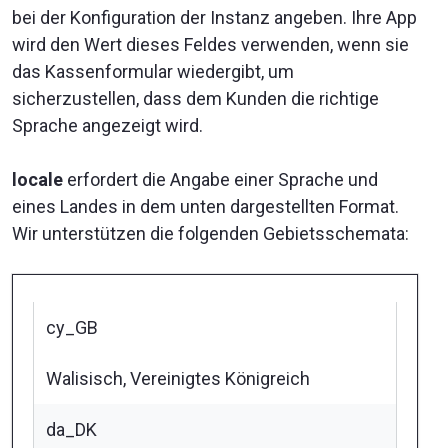
bei der Konfiguration der Instanz angeben. Ihre App
wird den Wert dieses Feldes verwenden, wenn sie
das Kassenformular wiedergibt, um
sicherzustellen, dass dem Kunden die richtige
Sprache angezeigt wird.
locale
erfordert die Angabe einer Sprache und
eines Landes in dem unten dargestellten Format.
Wir unterstützen die folgenden Gebietsschemata:
cy_GB
Walisisch, Vereinigtes Königreich
da_DK