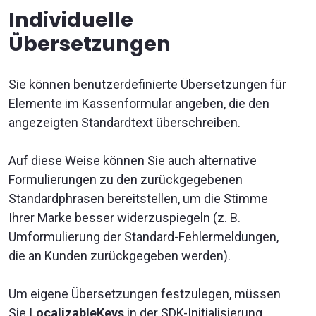
Individuelle
Übersetzungen
Sie können benutzerdefinierte Übersetzungen für
Elemente im Kassenformular angeben, die den
angezeigten Standardtext überschreiben.
Auf diese Weise können Sie auch alternative
Formulierungen zu den zurückgegebenen
Standardphrasen bereitstellen, um die Stimme
Ihrer Marke besser widerzuspiegeln (z. B.
Umformulierung der Standard-Fehlermeldungen,
die an Kunden zurückgegeben werden).
Um eigene Übersetzungen festzulegen, müssen
Sie
LocalizableKeys
in der SDK-Initialisierung