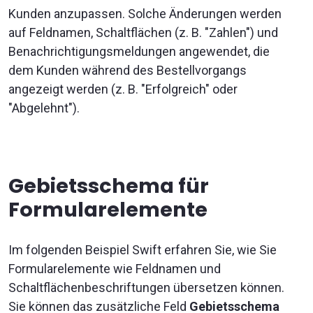
Kunden anzupassen. Solche Änderungen werden
auf Feldnamen, Schaltflächen (z. B. "Zahlen") und
Benachrichtigungsmeldungen angewendet, die
dem Kunden während des Bestellvorgangs
angezeigt werden (z. B. "Erfolgreich" oder
"Abgelehnt").
Gebietsschema
für
Formularelemente
Im folgenden Beispiel Swift erfahren Sie, wie Sie
Formularelemente wie Feldnamen und
Schaltflächenbeschriftungen übersetzen können.
Sie können das zusätzliche Feld
Gebietsschema