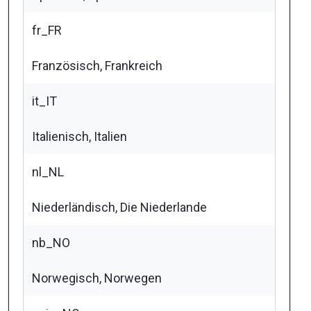
fr_FR
Französisch, Frankreich
it_IT
Italienisch, Italien
nl_NL
Niederländisch, Die Niederlande
nb_NO
Norwegisch, Norwegen