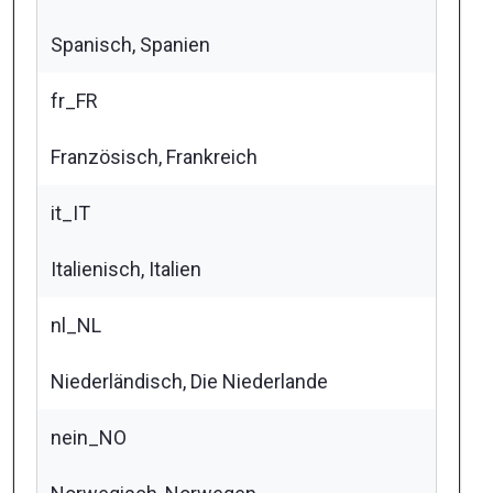
Spanisch, Spanien
fr_FR
Französisch, Frankreich
it_IT
Italienisch, Italien
nl_NL
Niederländisch, Die Niederlande
nein_NO