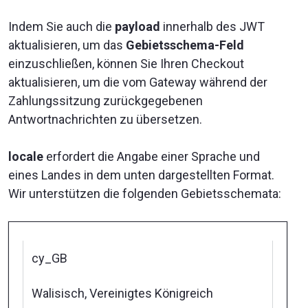
Indem Sie auch die
payload
innerhalb des JWT
aktualisieren, um das
Gebietsschema-Feld
einzuschließen, können Sie Ihren Checkout
aktualisieren, um die vom Gateway während der
Zahlungssitzung zurückgegebenen
Antwortnachrichten zu übersetzen.
locale
erfordert die Angabe einer Sprache und
eines Landes in dem unten dargestellten Format.
Wir unterstützen die folgenden Gebietsschemata:
cy_GB
Walisisch, Vereinigtes Königreich