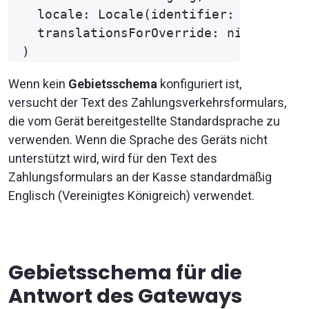
  locale: Locale(identifier: "en_GB"),
  translationsForOverride: nil

Wenn kein
Gebietsschema
konfiguriert ist,
versucht der Text des Zahlungsverkehrsformulars,
die vom Gerät bereitgestellte Standardsprache zu
verwenden. Wenn die Sprache des Geräts nicht
unterstützt wird, wird für den Text des
Zahlungsformulars an der Kasse standardmäßig
Englisch (Vereinigtes Königreich) verwendet.
Gebietsschema
für die
Antwort des Gateways