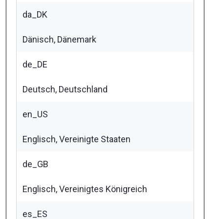
da_DK
Dänisch, Dänemark
de_DE
Deutsch, Deutschland
en_US
Englisch, Vereinigte Staaten
de_GB
Englisch, Vereinigtes Königreich
es_ES