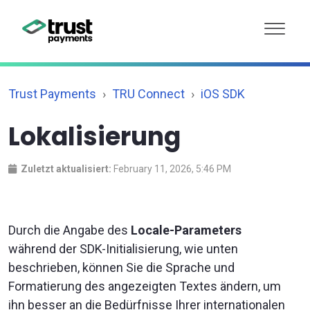
Trust Payments
TRU Connect
iOS SDK
Lokalisierung
Zuletzt aktualisiert:
February 11, 2026, 5:46 PM
Durch die Angabe des
Locale-Parameters
während der SDK-Initialisierung, wie unten
beschrieben, können Sie die Sprache und
Formatierung des angezeigten Textes ändern, um
ihn besser an die Bedürfnisse Ihrer internationalen