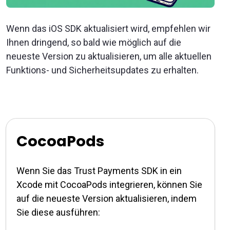
Wenn das iOS SDK aktualisiert wird, empfehlen wir
Ihnen dringend, so bald wie möglich auf die
neueste Version zu aktualisieren, um alle aktuellen
Funktions- und Sicherheitsupdates zu erhalten.
CocoaPods
Wenn Sie das Trust Payments SDK in ein
Xcode mit CocoaPods integrieren, können Sie
auf die neueste Version aktualisieren, indem
Sie diese ausführen: