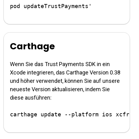
Carthage
Wenn Sie das Trust Payments SDK in ein
Xcode integrieren, das Carthage Version 0.38
und höher verwendet, können Sie auf unsere
neueste Version aktualisieren, indem Sie
diese ausführen: