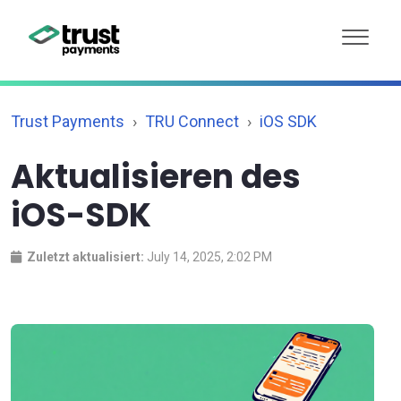
Trust Payments
TRU Connect
iOS SDK
Aktualisieren des
iOS-SDK
Zuletzt aktualisiert:
July 14, 2025, 2:02 PM