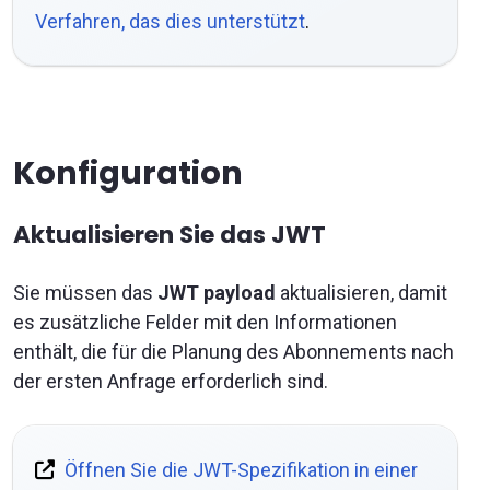
Verfahren, das dies unterstützt
.
Konfiguration
Aktualisieren Sie das JWT
Sie müssen das
JWT payload
aktualisieren, damit
es zusätzliche Felder mit den Informationen
enthält, die für die Planung des Abonnements nach
der ersten Anfrage erforderlich sind.
Öffnen Sie die JWT-Spezifikation in einer