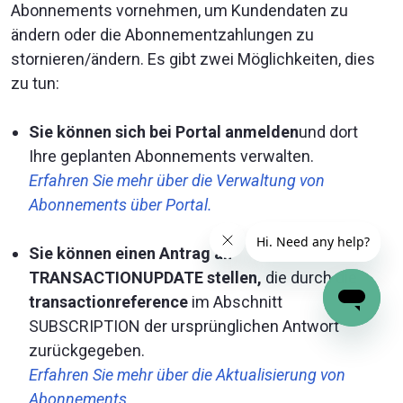
Abonnements vornehmen, um Kundendaten zu
ändern oder die Abonnementzahlungen zu
stornieren/ändern. Es gibt zwei Möglichkeiten, dies
zu tun:
Sie können sich bei Portal anmelden
und dort
Ihre geplanten Abonnements verwalten.
Erfahren Sie mehr über die Verwaltung von
Abonnements über Portal.
Sie können einen Antrag an
TRANSACTIONUPDATE stellen,
die durch die
transactionreference
im Abschnitt
SUBSCRIPTION der ursprünglichen Antwort
zurückgegeben.
Erfahren Sie mehr über die Aktualisierung von
Abonnements.