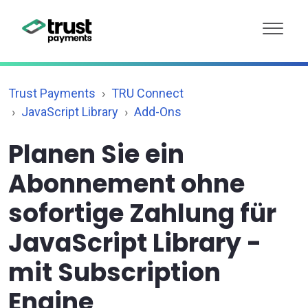
Trust Payments
TRU Connect
JavaScript Library
Add-Ons
Planen Sie ein
Abonnement ohne
sofortige Zahlung für
JavaScript Library -
mit Subscription
Engine