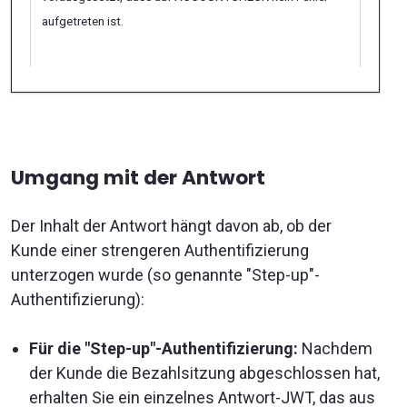
aufgetreten ist.
Umgang mit der Antwort
Der Inhalt der Antwort hängt davon ab, ob der
Kunde einer strengeren Authentifizierung
unterzogen wurde (so genannte "Step-up"-
Authentifizierung):
Für die "Step-up"-Authentifizierung:
Nachdem
der Kunde die Bezahlsitzung abgeschlossen hat,
erhalten Sie ein einzelnes Antwort-JWT, das aus