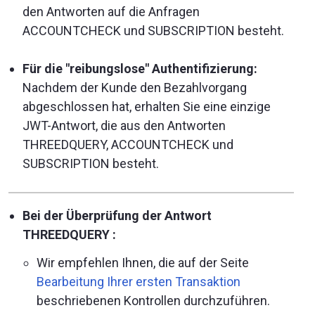
den Antworten auf die Anfragen
ACCOUNTCHECK und SUBSCRIPTION besteht.
Für die "reibungslose" Authentifizierung:
Nachdem der Kunde den Bezahlvorgang
abgeschlossen hat, erhalten Sie eine einzige
JWT-Antwort, die aus den Antworten
THREEDQUERY, ACCOUNTCHECK und
SUBSCRIPTION besteht.
Bei der Überprüfung der Antwort
THREEDQUERY :
Wir empfehlen Ihnen, die auf der Seite
Bearbeitung Ihrer ersten Transaktion
beschriebenen Kontrollen durchzuführen.