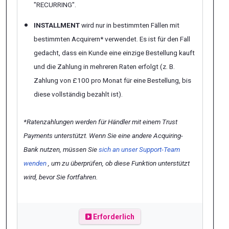
"
RECURRING
".
INSTALLMENT
wird nur in bestimmten Fällen mit
bestimmten Acquirern* verwendet. Es ist für den Fall
gedacht, dass ein Kunde eine einzige Bestellung kauft
und die Zahlung in mehreren Raten erfolgt (z. B.
Zahlung von £100 pro Monat für eine Bestellung, bis
diese vollständig bezahlt ist).
*Ratenzahlungen werden für Händler mit einem Trust
Payments unterstützt. Wenn Sie eine andere Acquiring-
Bank nutzen, müssen Sie
sich an unser Support-Team
wenden
, um zu überprüfen, ob diese Funktion unterstützt
wird, bevor Sie fortfahren.
Erforderlich