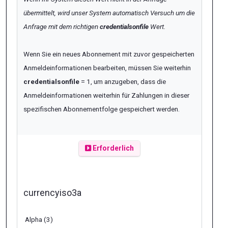
übermittelt, wird unser System automatisch
Versuch
um die
Anfrage mit dem richtigen
credentialsonfile
Wert.
Wenn Sie ein neues Abonnement mit zuvor gespeicherten
Anmeldeinformationen bearbeiten, müssen Sie weiterhin
credentialsonfile
= 1, um anzugeben, dass die
Anmeldeinformationen weiterhin für Zahlungen in dieser
spezifischen Abonnementfolge gespeichert werden.
Erforderlich
currencyiso3a
Alpha (3)