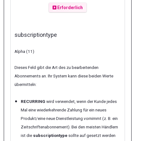
Erforderlich
subscriptiontype
Alpha (11)
Dieses Feld gibt die Art des zu bearbeitenden
Abonnements an. Ihr System kann diese beiden Werte
übermitteln:
RECURRING
wird verwendet, wenn der Kunde jedes
Mal eine wiederkehrende Zahlung für ein neues
Produkt/eine neue Dienstleistung vornimmt (z. B. ein
Zeitschriftenabonnement). Bei den meisten Händlern
ist die
subscriptiontype
sollte auf gesetzt werden