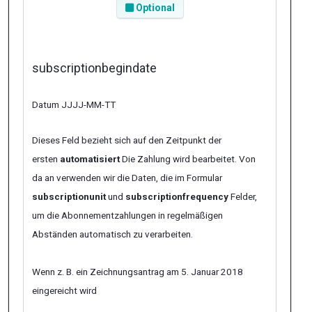
Optional
subscriptionbegindate
Datum JJJJ-MM-TT
Dieses Feld bezieht sich auf den Zeitpunkt der
ersten
automatisiert
Die Zahlung wird bearbeitet. Von
da an verwenden wir die Daten, die im Formular
subscriptionunit
und
subscriptionfrequency
Felder,
um die Abonnementzahlungen in regelmäßigen
Abständen automatisch zu verarbeiten.
Wenn z. B. ein Zeichnungsantrag am 5. Januar 2018
eingereicht wird