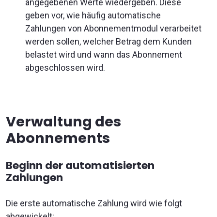
angegebenen Werte wiedergeben. Diese
geben vor, wie häufig automatische
Zahlungen von Abonnementmodul verarbeitet
werden sollen, welcher Betrag dem Kunden
belastet wird und wann das Abonnement
abgeschlossen wird.
Verwaltung des
Abonnements
Beginn der automatisierten
Zahlungen
Die erste automatische Zahlung wird wie folgt
abgewickelt: