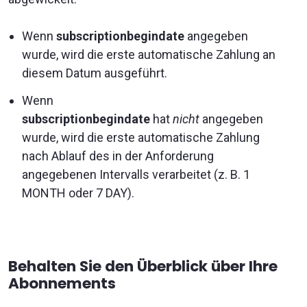
Wenn
subscriptionbegindate
angegeben
wurde, wird die erste automatische Zahlung an
diesem Datum ausgeführt.
Wenn
subscriptionbegindate
hat
nicht
angegeben
wurde, wird die erste automatische Zahlung
nach Ablauf des in der Anforderung
angegebenen Intervalls verarbeitet (z. B.
1
MONTH
oder
7 DAY
).
Behalten Sie den Überblick über Ihre
Abonnements