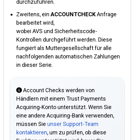
durchzuführen.
Zweitens, ein
ACCOUNTCHECK
Anfrage
bearbeitet wird,
wobei
AVS
und
Sicherheitscode-
Kontrollen
durchgeführt werden. Diese
fungiert als Muttergesellschaft für alle
nachfolgenden automatischen Zahlungen
in dieser Serie.
Account Checks werden von
Händlern mit einem Trust Payments
Acquiring-Konto unterstützt. Wenn Sie
eine andere Acquiring-Bank verwenden,
müssen Sie
unser Support-Team
kontaktieren
, um zu prüfen, ob diese