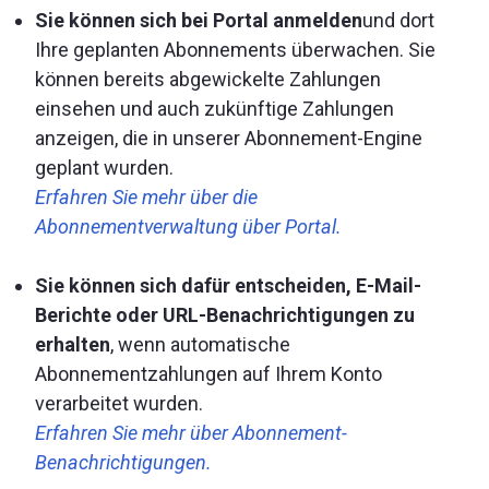
Sie können sich bei Portal anmelden
und dort
Ihre geplanten Abonnements überwachen. Sie
können bereits abgewickelte Zahlungen
einsehen und auch zukünftige Zahlungen
anzeigen, die in unserer Abonnement-Engine
geplant wurden.
Erfahren Sie mehr über die
Abonnementverwaltung über Portal.
Sie können sich dafür entscheiden, E-Mail-
Berichte oder URL-Benachrichtigungen zu
erhalten
, wenn automatische
Abonnementzahlungen auf Ihrem Konto
verarbeitet wurden.
Erfahren Sie mehr über Abonnement-
Benachrichtigungen.