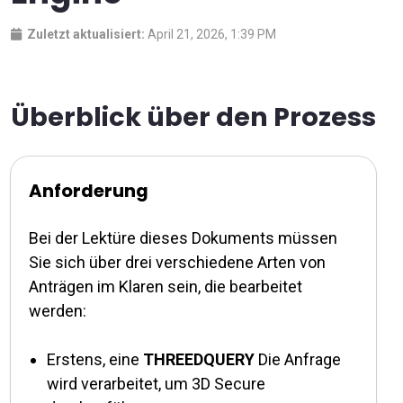
Zuletzt aktualisiert:
April 21, 2026, 1:39 PM
Überblick über den Prozess
Anforderung
Bei der Lektüre dieses Dokuments müssen
Sie sich über drei verschiedene Arten von
Anträgen im Klaren sein, die bearbeitet
werden:
Erstens, eine
THREEDQUERY
Die Anfrage
wird verarbeitet, um 3D Secure