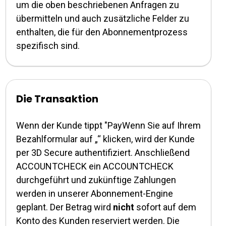
um die oben beschriebenen Anfragen zu
übermitteln und auch zusätzliche Felder zu
enthalten, die für den Abonnementprozess
spezifisch sind.
Die Transaktion
Wenn der Kunde tippt "
Pay
Wenn Sie auf Ihrem
Bezahlformular auf „“ klicken, wird der Kunde
per 3D Secure authentifiziert. Anschließend
ACCOUNTCHECK ein ACCOUNTCHECK
durchgeführt und zukünftige Zahlungen
werden in unserer Abonnement-Engine
geplant. Der Betrag wird
nicht
sofort auf dem
Konto des Kunden reserviert werden. Die