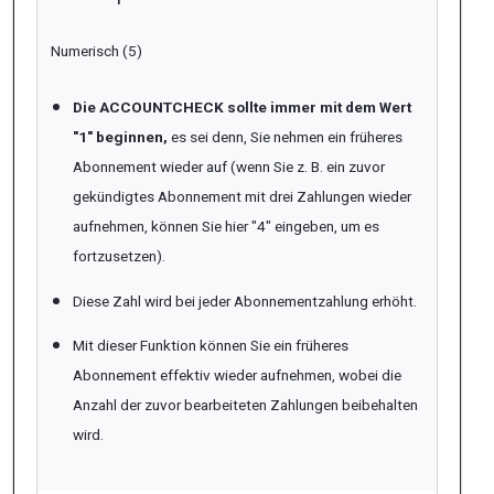
Numerisch (5)
Die ACCOUNTCHECK sollte immer mit dem Wert
"1" beginnen,
es sei denn, Sie nehmen ein früheres
Abonnement wieder auf (wenn Sie z. B. ein zuvor
gekündigtes Abonnement mit drei Zahlungen wieder
aufnehmen, können Sie hier "4" eingeben, um es
fortzusetzen).
Diese Zahl wird bei jeder Abonnementzahlung erhöht.
Mit dieser Funktion können Sie ein früheres
Abonnement effektiv wieder aufnehmen, wobei die
Anzahl der zuvor bearbeiteten Zahlungen beibehalten
wird.