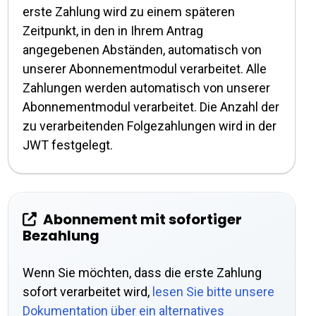
erste Zahlung wird zu einem späteren
Zeitpunkt, in den in Ihrem Antrag
angegebenen Abständen, automatisch von
unserer Abonnementmodul verarbeitet. Alle
Zahlungen werden automatisch von unserer
Abonnementmodul verarbeitet. Die Anzahl der
zu verarbeitenden Folgezahlungen wird in der
JWT festgelegt.
Abonnement mit sofortiger
Bezahlung
Wenn Sie möchten, dass die erste Zahlung
sofort verarbeitet wird,
lesen Sie bitte unsere
Dokumentation über ein alternatives