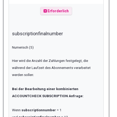
Erforderlich
subscriptionfinalnumber
Numerisch (5)
Hier wird die Anzahl der Zahlungen festgelegt, die
während der Laufzeit des Abonnements verarbeitet
werden sollen:
Bei der Bearbeitung einer kombinierten
ACCOUNTCHECK SUBSCRIPTION Anfrage:
Wenn
subscriptionnumber
= 1
und
subscriptionfinalnumber
= 12