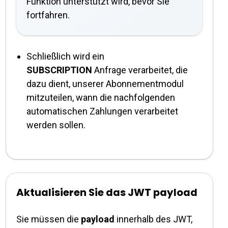
Funktion unterstützt wird, bevor Sie
fortfahren.
Schließlich wird ein
SUBSCRIPTION
Anfrage verarbeitet, die
dazu dient, unserer Abonnementmodul
mitzuteilen, wann die nachfolgenden
automatischen Zahlungen verarbeitet
werden sollen.
Aktualisieren Sie das JWT payload
Sie müssen die
payload
innerhalb des JWT,