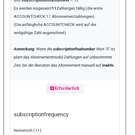
Es werden insgesamt
11
Zahlungen fällig (die erste
ACCOUNTCHECK 11 Abonnementzahlungen).
(Die anfängliche ACCOUNTCHECK wird auf die
endgültige Zahl angerechnet)
Anmerkung:
Wenn die
subscriptionfinalnumber
Wert "0" ist,
plant das Abonnementmodul Zahlungen auf unbestimmte
Zeit, bis der Benutzer das Abonnement manuell auf
Inaktiv
.
Erforderlich
subscriptionfrequency
Numerisch (11)