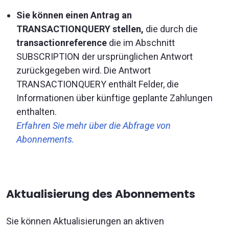
Sie können einen Antrag an
TRANSACTIONQUERY stellen,
die durch die
transactionreference
die im Abschnitt
SUBSCRIPTION der ursprünglichen Antwort
zurückgegeben wird. Die Antwort
TRANSACTIONQUERY enthält Felder, die
Informationen über künftige geplante Zahlungen
enthalten.
Erfahren Sie mehr über die Abfrage von
Abonnements.
Aktualisierung des Abonnements
Sie können Aktualisierungen an aktiven