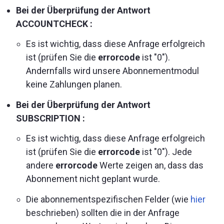
Bei der Überprüfung der Antwort
ACCOUNTCHECK :
Es ist wichtig, dass diese Anfrage erfolgreich
ist (prüfen Sie die
errorcode
ist "0").
Andernfalls wird unsere Abonnementmodul
keine Zahlungen planen.
Bei der Überprüfung der Antwort
SUBSCRIPTION :
Es ist wichtig, dass diese Anfrage erfolgreich
ist (prüfen Sie die
errorcode
ist "0"). Jede
andere
errorcode
Werte zeigen an, dass das
Abonnement nicht geplant wurde.
Die abonnementspezifischen Felder (wie
hier
beschrieben) sollten die in der Anfrage