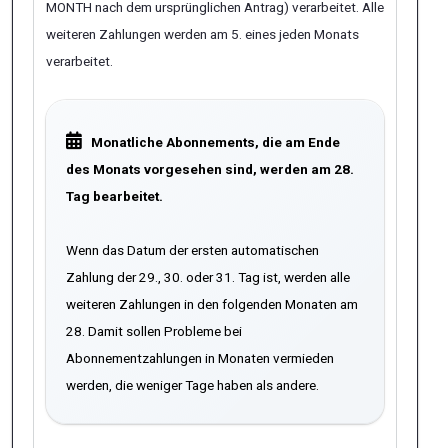
MONTH nach dem ursprünglichen Antrag) verarbeitet. Alle
weiteren Zahlungen werden am 5. eines jeden Monats
verarbeitet.
Monatliche Abonnements, die am Ende
des Monats vorgesehen sind, werden am 28.
Tag bearbeitet.
Wenn das Datum der ersten automatischen
Zahlung der 29., 30. oder 31. Tag ist, werden alle
weiteren Zahlungen in den folgenden Monaten am
28. Damit sollen Probleme bei
Abonnementzahlungen in Monaten vermieden
werden, die weniger Tage haben als andere.