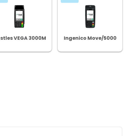
stles VEGA 3000M
Ingenico Move/5000