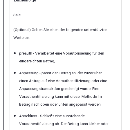
Zeichenfolge
Sale
(Optional) Geben Sie einen der folgenden unterstützten
Werte ein:
preauth - Verarbeitet eine Vorautorisierung für den
eingereichten Betrag,
Anpassung - passt den Betrag an, der zuvor über
einen Antrag auf eine Vorauthentifizierung oder eine
Anpassungstransaktion genehmigt wurde. Eine
Vorauthentifizierung kann mit dieser Methode im
Betrag nach oben oder unten angepasst werden
Abschluss - Schließt eine ausstehende
Vorauthentifizierung ab. Der Betrag kann kleiner oder