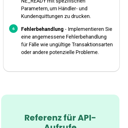
NE_READY mit spezifischen
Parametern, um Händler- und
Kundenquittungen zu drucken.
Fehlerbehandlung
- Implementieren Sie
eine angemessene Fehlerbehandlung
für Fälle wie ungültige Transaktionsarten
oder andere potenzielle Probleme.
Referenz für API-
Aufrufe