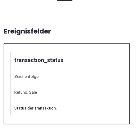
Ereignisfelder
transaction_status
Zeichenfolge
Refund, Sale
Status der Transaktion.