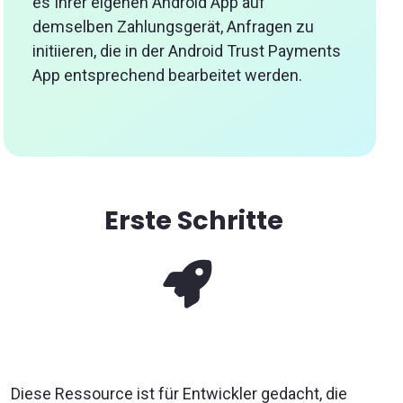
es Ihrer eigenen Android App auf
demselben Zahlungsgerät, Anfragen zu
initiieren, die in der Android Trust Payments
App entsprechend bearbeitet werden.
Erste Schritte
Diese Ressource ist für Entwickler gedacht, die