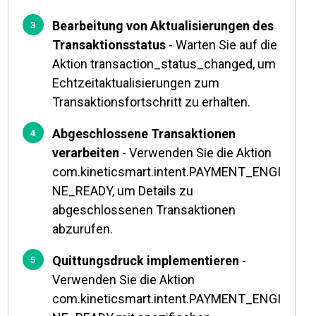
Bearbeitung von Aktualisierungen des
Transaktionsstatus
- Warten Sie auf die
Aktion transaction_status_changed, um
Echtzeitaktualisierungen zum
Transaktionsfortschritt zu erhalten.
Abgeschlossene Transaktionen
verarbeiten
- Verwenden Sie die Aktion
com.kineticsmart.intent.PAYMENT_ENGI
NE_READY, um Details zu
abgeschlossenen Transaktionen
abzurufen.
Quittungsdruck implementieren
-
Verwenden Sie die Aktion
com.kineticsmart.intent.PAYMENT_ENGI