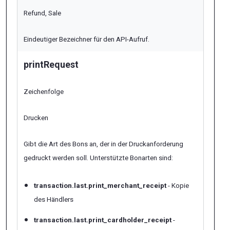
Refund, Sale
Eindeutiger Bezeichner für den API-Aufruf.
printRequest
Zeichenfolge
Drucken
Gibt die Art des Bons an, der in der Druckanforderung
gedruckt werden soll. Unterstützte Bonarten sind:
transaction.last.print_merchant_receipt
- Kopie
des Händlers
transaction.last.print_cardholder_receipt
-