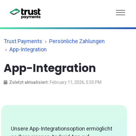
Trust Payments
Persönliche Zahlungen
App-Integration
App-Integration
Zuletzt aktualisiert:
February 11, 2026, 5:55 PM
Unsere App-Integrationsoption ermöglicht