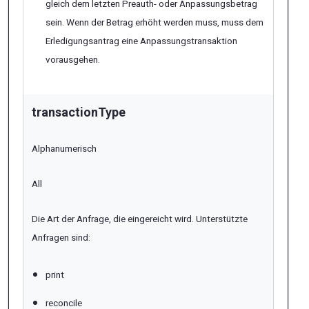
gleich dem letzten Preauth- oder Anpassungsbetrag
sein. Wenn der Betrag erhöht werden muss, muss dem
Erledigungsantrag eine Anpassungstransaktion
vorausgehen.
transactionType
Alphanumerisch
All
Die Art der Anfrage, die eingereicht wird. Unterstützte
Anfragen sind:
print
reconcile