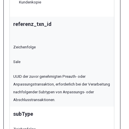
Kundenkopie
referenz_txn_id
Zeichenfolge
Sale
UUID der zuvor genehmigten Preauth- oder
Anpassungstransaktion, erforderlich bei der Verarbeitung
nachfolgender Subtypen von Anpassungs- oder
Abschlusstransaktionen.
subType