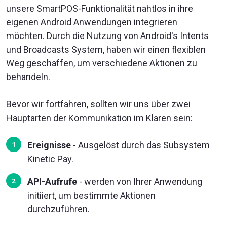
unsere SmartPOS-Funktionalität nahtlos in ihre
eigenen Android Anwendungen integrieren
möchten. Durch die Nutzung von Android's Intents
und Broadcasts System, haben wir einen flexiblen
Weg geschaffen, um verschiedene Aktionen zu
behandeln.
Bevor wir fortfahren, sollten wir uns über zwei
Hauptarten der Kommunikation im Klaren sein:
Ereignisse
- Ausgelöst durch das Subsystem
Kinetic Pay.
API-Aufrufe
- werden von Ihrer Anwendung
initiiert, um bestimmte Aktionen
durchzuführen.