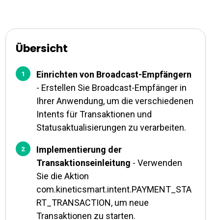
Übersicht
Einrichten von Broadcast-Empfängern
- Erstellen Sie Broadcast-Empfänger in
Ihrer Anwendung, um die verschiedenen
Intents für Transaktionen und
Statusaktualisierungen zu verarbeiten.
Implementierung der
Transaktionseinleitung
- Verwenden
Sie die Aktion
com.kineticsmart.intent.PAYMENT_STA
RT_TRANSACTION, um neue
Transaktionen zu starten.