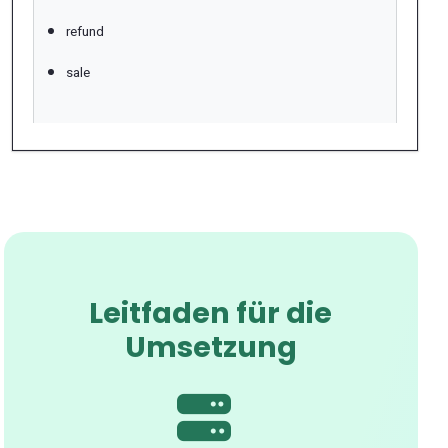
refund
sale
Leitfaden für die
Umsetzung