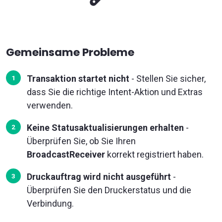
Gemeinsame Probleme
Transaktion startet nicht
- Stellen Sie sicher,
dass Sie die richtige Intent-Aktion und Extras
verwenden.
Keine Statusaktualisierungen erhalten
-
Überprüfen Sie, ob Sie Ihren
BroadcastReceiver
korrekt registriert haben.
Druckauftrag wird nicht ausgeführt
-
Überprüfen Sie den Druckerstatus und die
Verbindung.