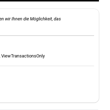
 wir Ihnen die Möglichkeit, das
, ViewTransactionsOnly