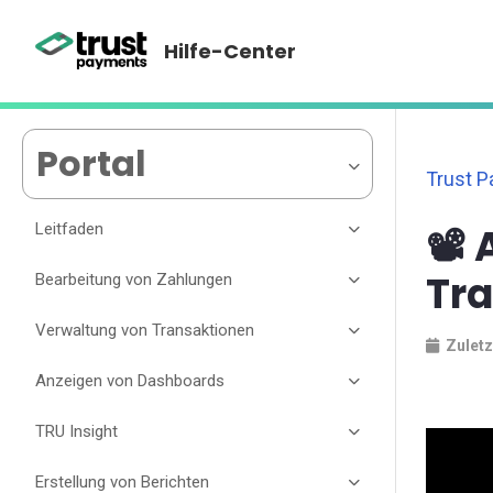
Hilfe-Center
Portal
Trust 
Leitfaden
📽️
Tr
Bearbeitung von Zahlungen
Verwaltung von Transaktionen
Zuletz
Anzeigen von Dashboards
TRU Insight
Erstellung von Berichten