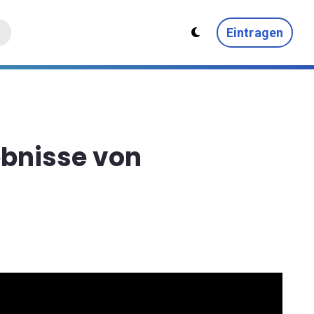
Eintragen
ebnisse von