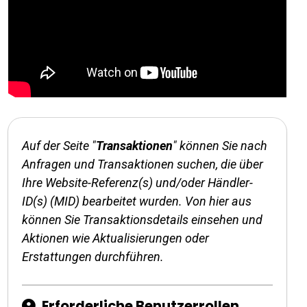
Auf der Seite "
Transaktionen
" können Sie nach
Anfragen und Transaktionen suchen, die über
Ihre Website-Referenz(s) und/oder Händler-
ID(s) (MID) bearbeitet wurden. Von hier aus
können Sie Transaktionsdetails einsehen und
Aktionen wie Aktualisierungen oder
Erstattungen durchführen.
Erforderliche Benutzerrollen