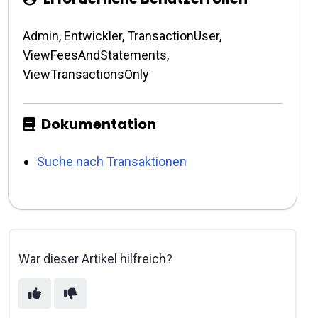
Admin, Entwickler, TransactionUser,
ViewFeesAndStatements,
ViewTransactionsOnly
Dokumentation
Suche nach Transaktionen
War dieser Artikel hilfreich?