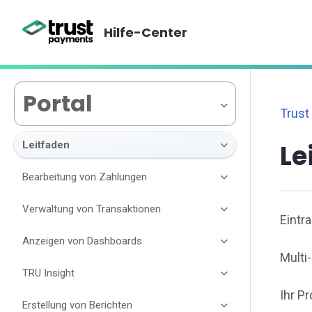
Hilfe-Center
Portal
Trust
Leitfaden
Le
Bearbeitung von Zahlungen
Verwaltung von Transaktionen
Eintr
Anzeigen von Dashboards
Multi
TRU Insight
Ihr Pr
Erstellung von Berichten