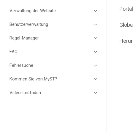
Porta
Verwaltung der Website
Benutzerverwaltung
Globa
Regel-Manager
Herun
FAQ
Fehlersuche
Kommen Sie von MyST?
Video-Leitfäden