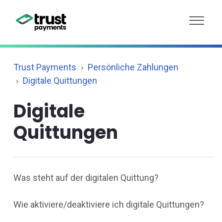
Trust Payments
Persönliche Zahlungen
Digitale Quittungen
Digitale
Quittungen
Was steht auf der digitalen Quittung?
Wie aktiviere/deaktiviere ich digitale Quittungen?