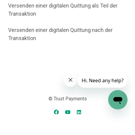
Versenden einer digitalen Quittung als Teil der
Transaktion
Versenden einer digitalen Quittung nach der
Transaktion
© Trust Payments